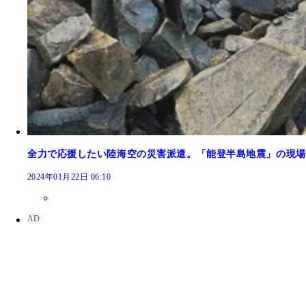
全力で応援したい陸海空の災害派遣。「能登半島地震」の現場
2024年01月22日 06:10