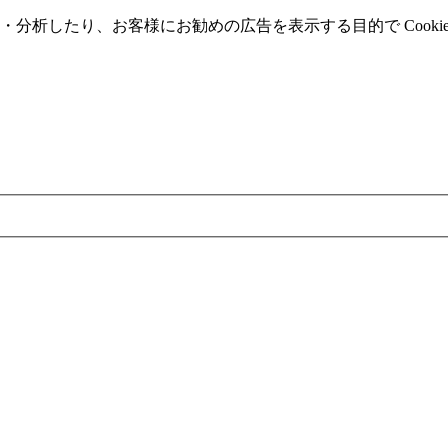
分析したり、お客様にお勧めの広告を表⽰する⽬的で Cooki