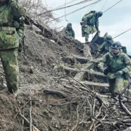
リア決済」に対応。また、各キャリア共にそれぞれのポイント