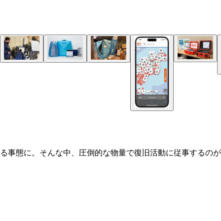
なる事態に。そんな中、圧倒的な物量で復旧活動に従事するのが