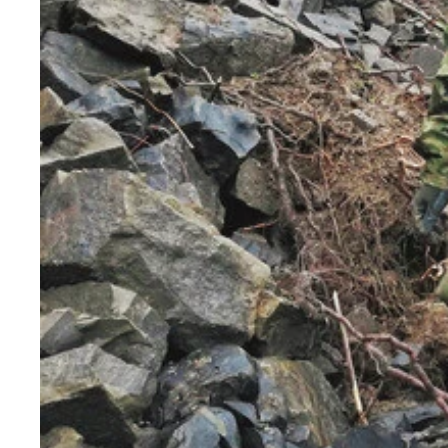
各キャリア、能登半島地震の義援金サービスを行な
支払いも可能だ。キャリアと契約中のユーザーなら