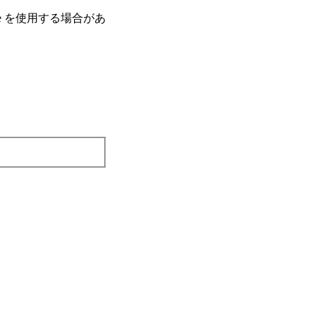
e を使⽤する場合があ