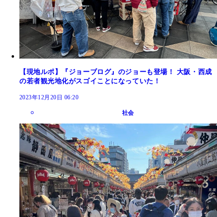
【現地ルポ】『ジョーブログ』のジョーも登場！ 大阪・西成
の若者観光地化がスゴイことになっていた！
2023年12月20日 06:20
社会