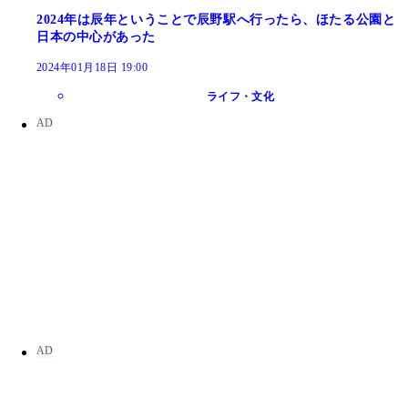
2024年は辰年ということで辰野駅へ行ったら、ほたる公園と
日本の中心があった
2024年01月18日 19:00
ライフ・文化