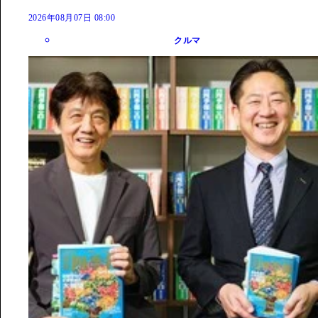
2026年08月07日 08:00
クルマ