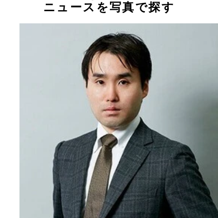
ニュースを写真で探す