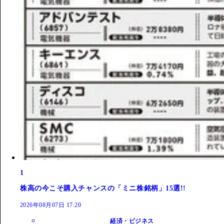
1
株高の今こそ購入チャンスの「ミニ株銘柄」15選!!
2026年08月07日 17:20
経済・ビジネス