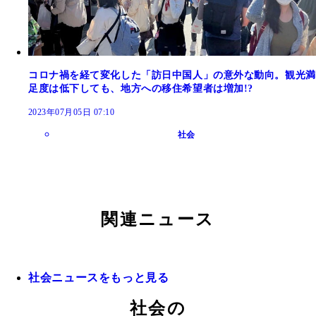
コロナ禍を経て変化した「訪日中国人」の意外な動向。観光満
足度は低下しても、地方への移住希望者は増加!?
2023年07月05日 07:10
社会
関連ニュース
社会ニュースをもっと見る
社会の