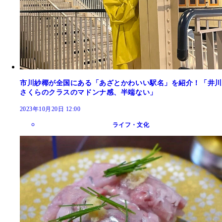
市川紗椰が全国にある「あざとかわいい駅名」を紹介！「井川
さくらのクラスのマドンナ感、半端ない」
2023年10月20日 12:00
ライフ・文化