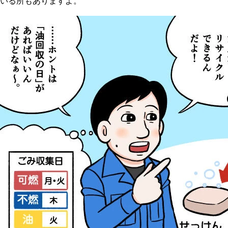
いる所もありますよ。