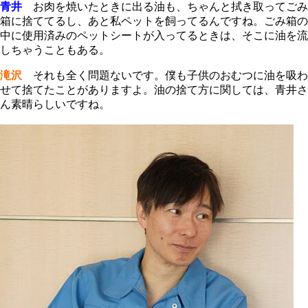
青井
お肉を焼いたときに出る油も、ちゃんと拭き取ってごみ
箱に捨ててるし、あと私ペットを飼ってるんですね。ごみ箱の
中に使用済みのペットシートが入ってるときは、そこに油を流
しちゃうこともある。
滝沢
それも全く問題ないです。僕も子供のおむつに油を吸わ
せて捨てたことがありますよ。油の捨て方に関しては、青井さ
ん素晴らしいですね。