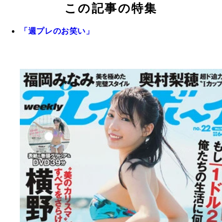
この記事の特集
「週プレのお笑い」