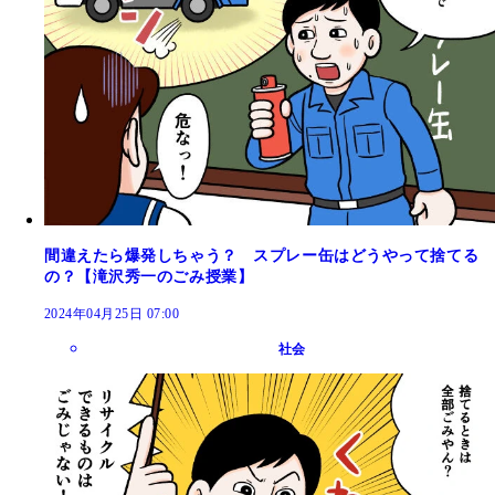
間違えたら爆発しちゃう？ スプレー缶はどうやって捨てる
の？【滝沢秀一のごみ授業】
2024年04月25日 07:00
社会