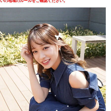
いの地域のルールをご確認ください。