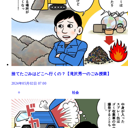
捨てたごみはどこへ行くの？【滝沢秀一のごみ授業】
2024年05月02日 07:00
社会