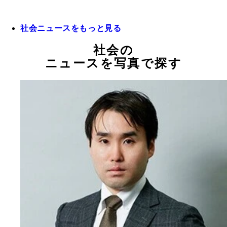
社会ニュースをもっと見る
社会の
ニュースを写真で探す