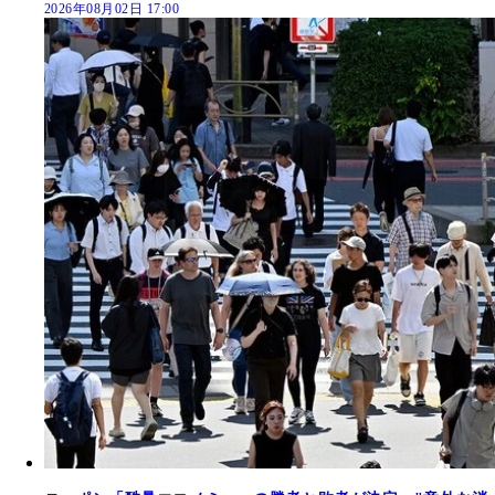
2026年08月02日 17:00