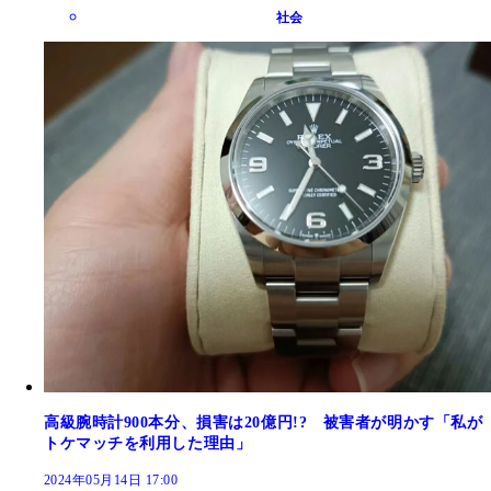
社会
高級腕時計900本分、損害は20億円!? 被害者が明かす「私が
トケマッチを利用した理由」
2024年05月14日 17:00