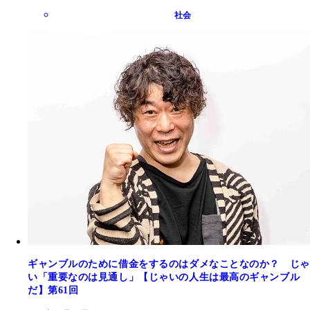
社会
ギャンブルのために借金をするのはダメなことなのか？ じゃ
い「重要なのは見通し」【じゃいの人生は最高のギャンブル
だ】第61回