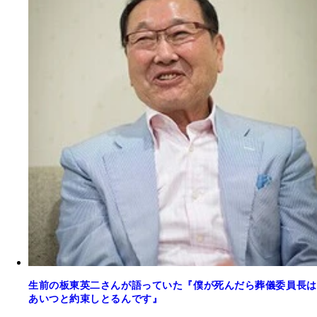
生前の板東英二さんが語っていた『僕が死んだら葬儀委員長は
あいつと約束しとるんです』