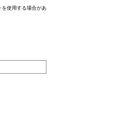
e を使⽤する場合があ