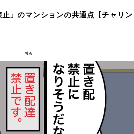
禁止」のマンションの共通点【チャリン
社会