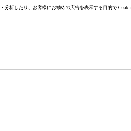
分析したり、お客様にお勧めの広告を表⽰する⽬的で Cooki