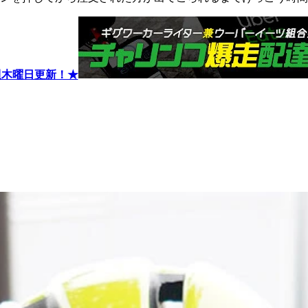
週木曜日更新！★