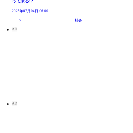
って来る!?
2025年07月04日 06:00
社会