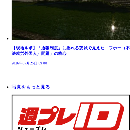
【現地ルポ】「通報制度」に揺れる茨城で見えた「フホー（不
法就労外国人）問題」の核心
2026年07月25日 09:00
写真をもっと見る