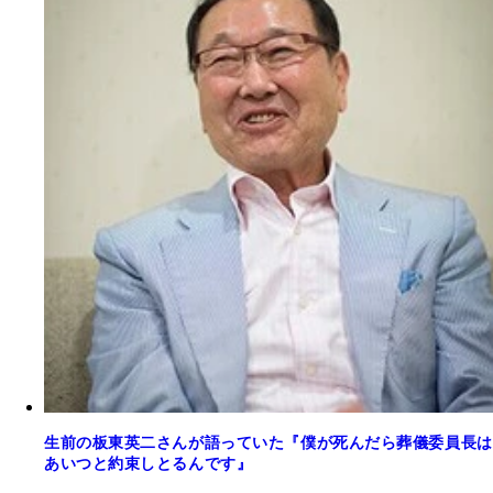
生前の板東英二さんが語っていた『僕が死んだら葬儀委員長は
あいつと約束しとるんです』