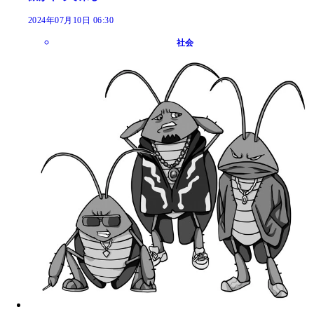
2024年07月10日 06:30
社会