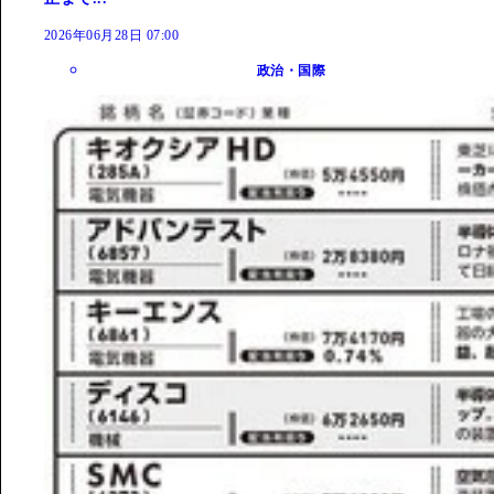
2026年06月28日 07:00
政治・国際