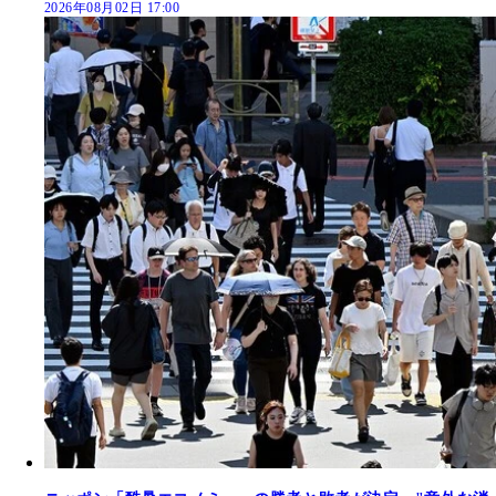
2026年08月02日 17:00