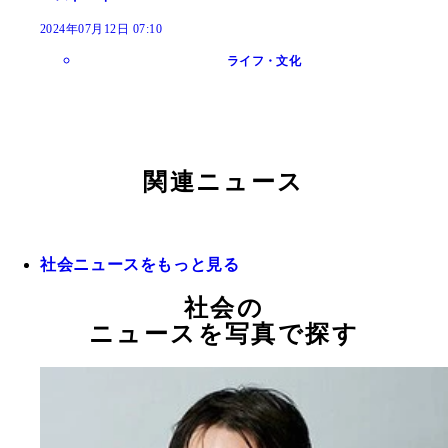
2024年07月12日 07:10
ライフ・文化
関連ニュース
社会ニュースをもっと見る
社会の
ニュースを写真で探す