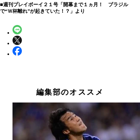
■週刊プレイボーイ２１号「開幕まで１ヵ月！ ブラジル
で“Ｗ杯離れ”が起きていた！？」より
編集部のオススメ