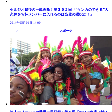
セルジオ越後の一蹴両断！第３５２回「“ケンカのできる”大
久保をＷ杯メンバーに入れるのは当然の選択だ！」
2014年05月01日 14:00
スポーツ