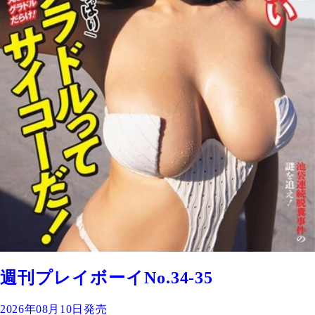
週刊プレイボーイNo.34-35
2026年08月10日発売