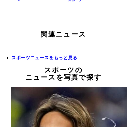
スポーツ
関連ニュース
スポーツニュースをもっと見る
スポーツの
ニュースを写真で探す