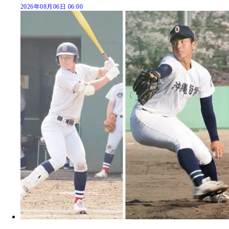
2026年08月06日 06:00