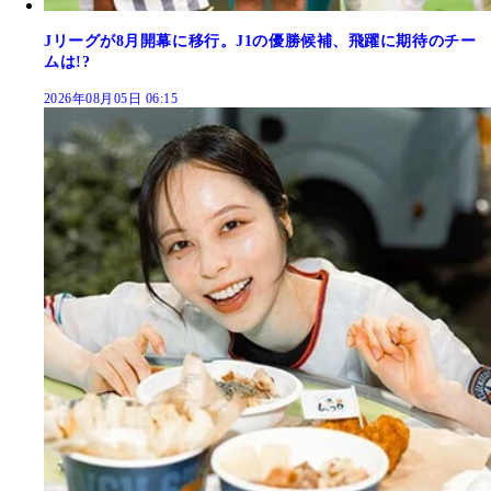
Jリーグが8月開幕に移行。J1の優勝候補、飛躍に期待のチー
ムは!?
2026年08月05日 06:15