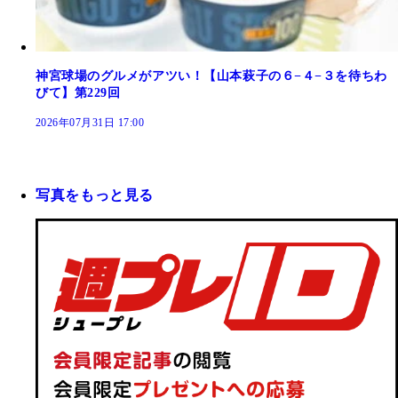
神宮球場のグルメがアツい！【山本萩子の６−４−３を待ちわ
びて】第229回
2026年07月31日 17:00
写真をもっと見る