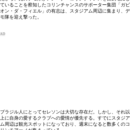
ていることを察知したコリンチャンスのサポーター集団「ガビ
オン・ダ・フィエル」の有志は、スタジアム周辺に集まり、デ
モ隊を迎え撃った。
ブラジル人にとってセレソンは大切な存在だ。しかし、それ以
上に自身の愛するクラブへの愛情が優先する。すでにスタジア
ム周辺は観光スポットになっており、週末になると数多くのコ