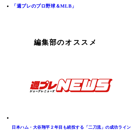
「週プレのプロ野球＆MLB」
編集部のオススメ
日本ハム・大谷翔平２年目も続投する「二刀流」の成功ライン