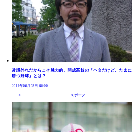
常識外れだからこそ魅力的。開成高校の「ヘタだけど、たまに
勝つ野球」とは？
2014年06月03日 06:00
スポーツ