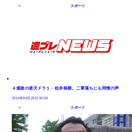
スポーツ
４連敗の楽天ドラ１・松井裕樹。二軍落ちにも同情の声
2014年04月28日 06:00
スポーツ