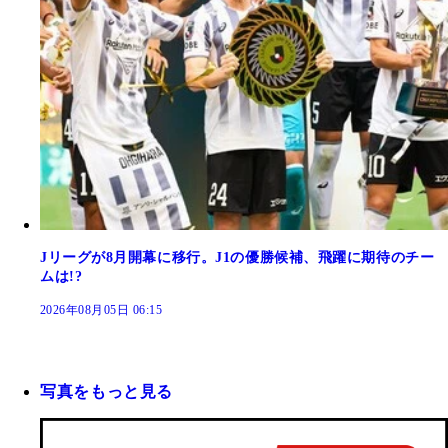
Jリーグが8月開幕に移行。J1の優勝候補、飛躍に期待のチー
ムは!?
2026年08月05日 06:15
写真をもっと見る