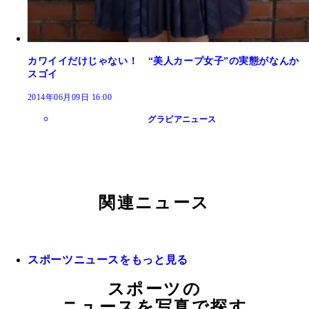
カワイイだけじゃない！ “美人カープ女子”の実態がなんか
スゴイ
2014年06月09日 16:00
グラビアニュース
関連ニュース
スポーツニュースをもっと見る
スポーツの
ニュースを写真で探す