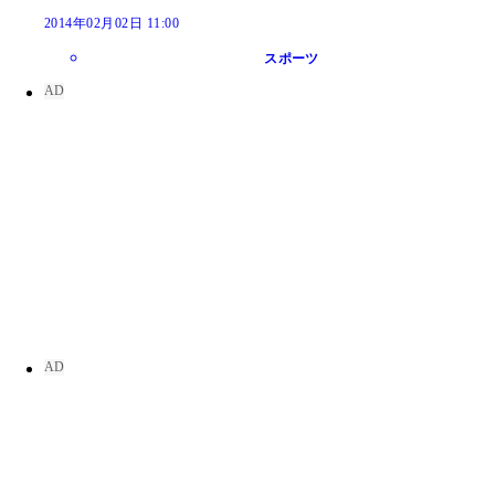
2014年02月02日 11:00
スポーツ