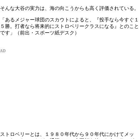
そんな大谷の実力は、海の向こうからも高く評価されている。
「あるメジャー球団のスカウトによると、『投手なら今すぐ１
５勝。打者なら将来的にストロベリークラスになる』とのこと
です」（前出・スポーツ紙デスク）
ストロベリーとは、１９８０年代から９０年代にかけてメッ