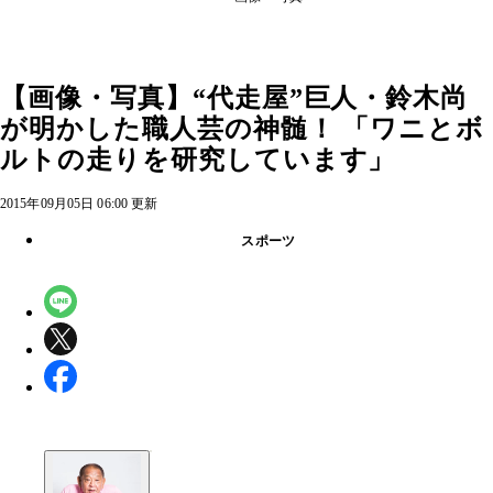
【画像・写真】“代走屋”巨人・鈴木尚
が明かした職人芸の神髄！ 「ワニとボ
ルトの走りを研究しています」
2015年09月05日 06:00 更新
スポーツ