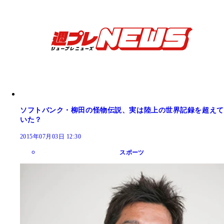
ソフトバンク・柳田の怪物伝説、実は陸上の世界記録を超えて
いた？
2015年07月03日 12:30
スポーツ