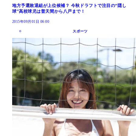
地方予選敗退組が上位候補？ 今秋ドラフトで注目の“隠し
球”高校球児は普天間から八戸まで！
2015年09月01日 06:00
スポーツ