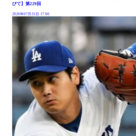
びて】第229回
2026年07月31日 17:00