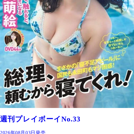
週刊プレイボーイNo.33
2026年08月03日発売