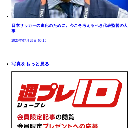
日本サッカーの進化のために。今こそ考えるべき代表監督の人
事
2026年07月29日 06:15
写真をもっと見る