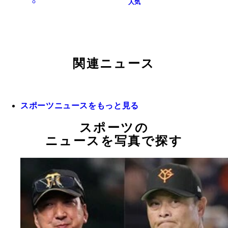
人気
関連ニュース
スポーツニュースをもっと見る
スポーツの
ニュースを写真で探す