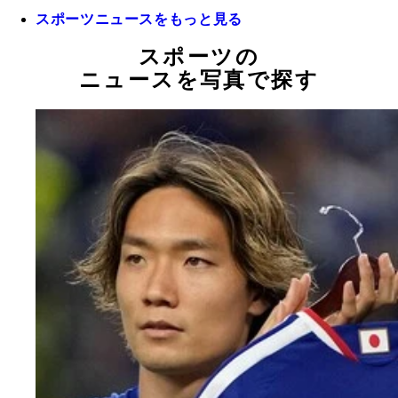
スポーツニュースをもっと見る
スポーツの
ニュースを写真で探す