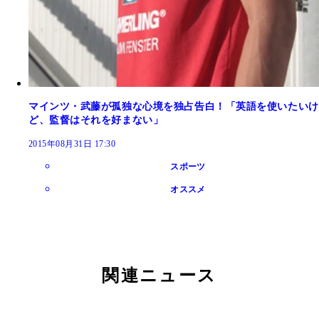
マインツ・武藤が孤独な心境を独占告白！「英語を使いたいけ
ど、監督はそれを好まない」
2015年08月31日 17:30
スポーツ
オススメ
関連ニュース