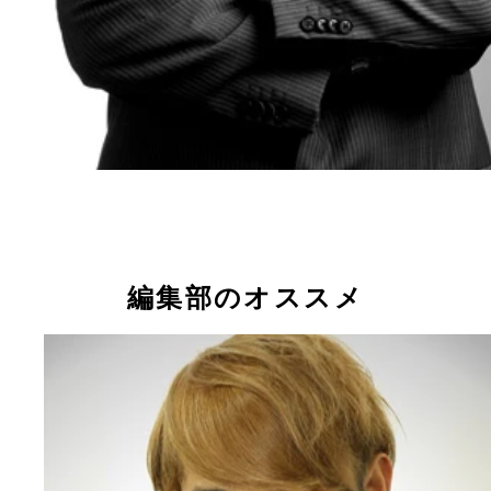
編集部のオススメ