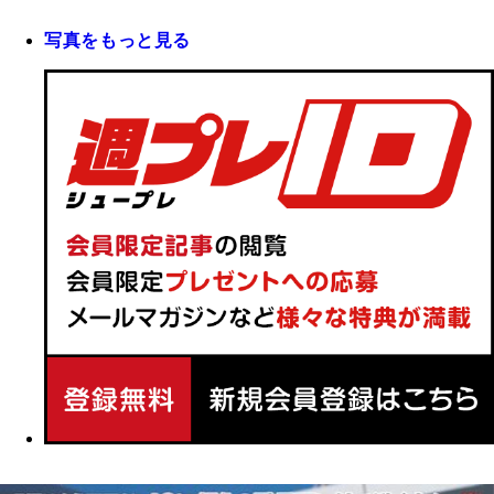
写真をもっと見る