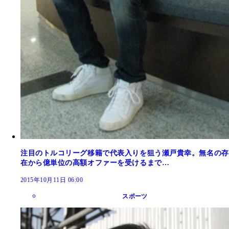
注目のトルコリーグ移籍で代表入りを狙う瀬戸貴幸。無名の存
在から億単位の高額オファーを受けるまで…
2015年10月11日 06:00
スポーツ