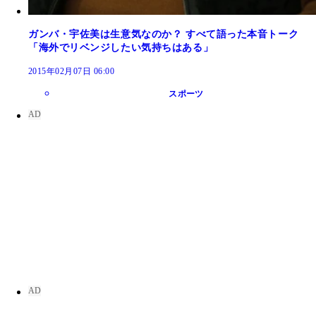
ガンバ・宇佐美は生意気なのか？ すべて語った本音トーク
「海外でリベンジしたい気持ちはある」
2015年02月07日 06:00
スポーツ