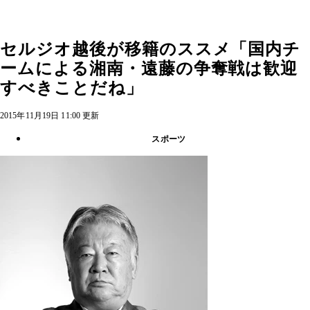
セルジオ越後が移籍のススメ「国内チ
ームによる湘南・遠藤の争奪戦は歓迎
すべきことだね」
2015年11月19日 11:00 更新
スポーツ