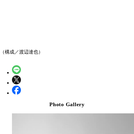
（構成／渡辺達也）
Photo Gallery