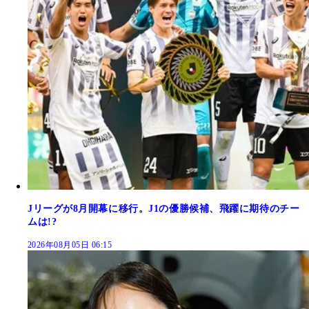
Jリーグが8月開幕に移行。J1の優勝候補、飛躍に期待のチー
ムは!?
2026年08月05日 06:15