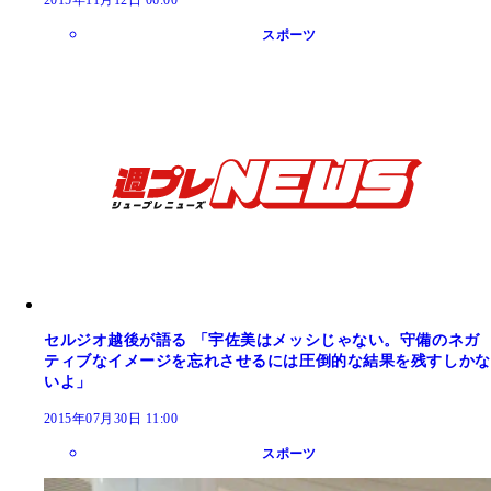
スポーツ
セルジオ越後が語る 「宇佐美はメッシじゃない。守備のネガ
ティブなイメージを忘れさせるには圧倒的な結果を残すしかな
いよ」
2015年07月30日 11:00
スポーツ