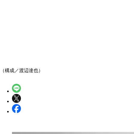
（構成／渡辺達也）