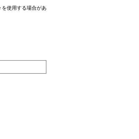
e を使⽤する場合があ