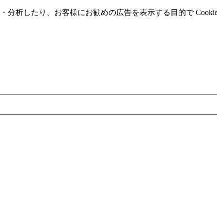
分析したり、お客様にお勧めの広告を表⽰する⽬的で Cooki