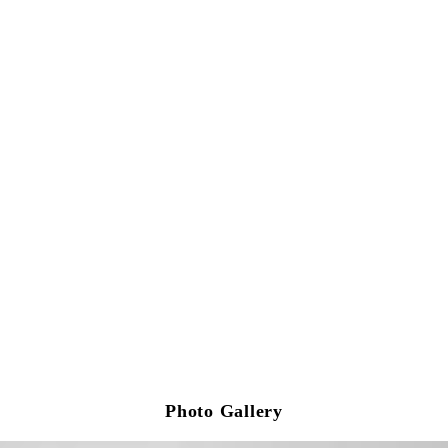
Photo Gallery