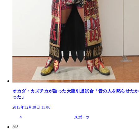
オカダ・カズチカが語った天龍引退試合「昔の人を黙らせたか
った」
2015年12月30日 11:00
スポーツ