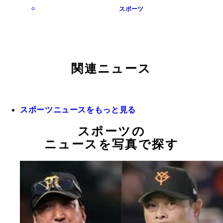
スポーツ
関連ニュース
スポーツニュースをもっと見る
スポーツの
ニュースを写真で探す