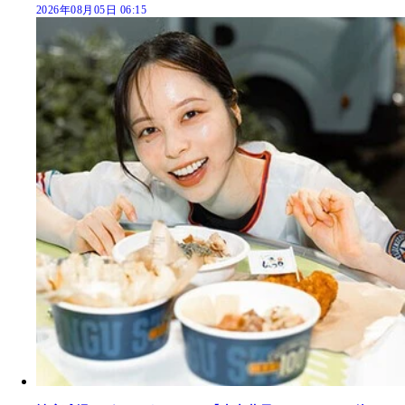
2026年08月05日 06:15