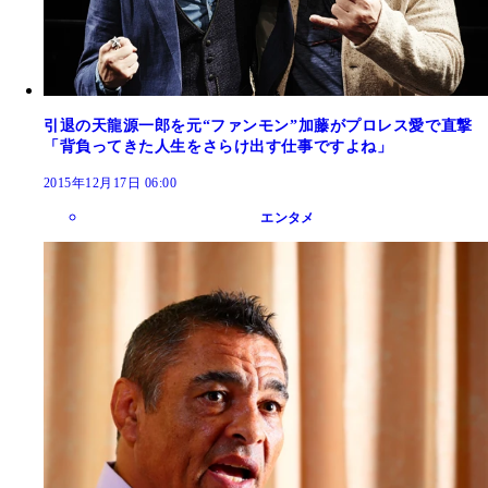
引退の天龍源一郎を元“ファンモン”加藤がプロレス愛で直撃
「背負ってきた人生をさらけ出す仕事ですよね」
2015年12月17日 06:00
エンタメ