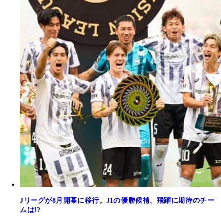
Jリーグが8月開幕に移行。J1の優勝候補、飛躍に期待のチー
ムは!?