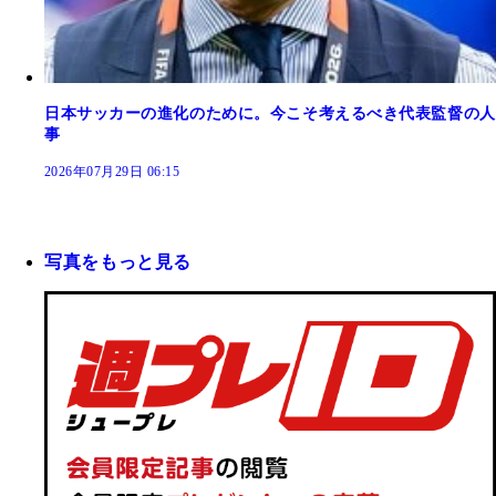
日本サッカーの進化のために。今こそ考えるべき代表監督の人
事
2026年07月29日 06:15
写真をもっと見る