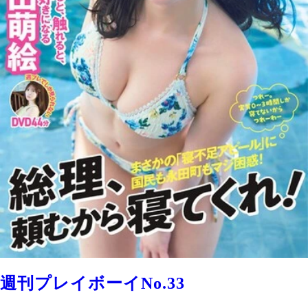
週刊プレイボーイNo.33