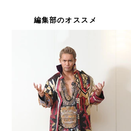
編集部のオススメ