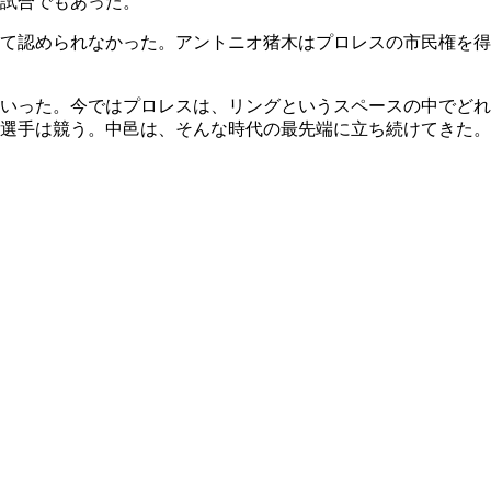
試合でもあった。
て認められなかった。アントニオ猪木はプロレスの市民権を得
いった。今ではプロレスは、リングというスペースの中でどれ
選手は競う。中邑は、そんな時代の最先端に立ち続けてきた。