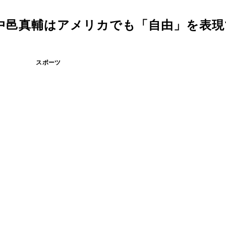
る中邑真輔はアメリカでも「自由」を表
スポーツ