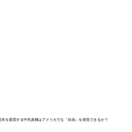
日本を退団する中邑真輔はアメリカでも「自由」を表現できるか？