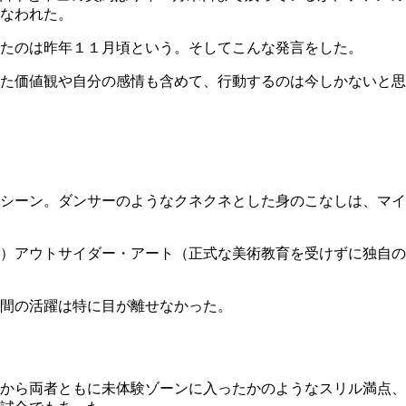
なわれた。
たのは昨年１１月頃という。そしてこんな発言をした。
た価値観や自分の感情も含めて、行動するのは今しかないと思
シーン。ダンサーのようなクネクネとした身のこなしは、マイ
）アウトサイダー・アート（正式な美術教育を受けずに独自の
間の活躍は特に目が離せなかった。
から両者ともに未体験ゾーンに入ったかのようなスリル満点、