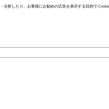
分析したり、お客様にお勧めの広告を表⽰する⽬的で Cooki