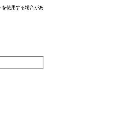
e を使⽤する場合があ