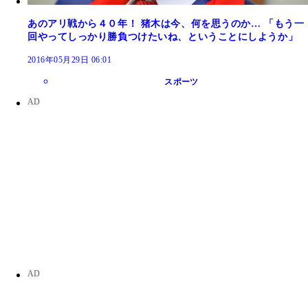
あのアリ戦から４０年！ 猪木は今、何を思うのか… 「もう一
回やってしっかり勝負つけたいね、ということにしようか」
2016年05月29日 06:01
スポーツ