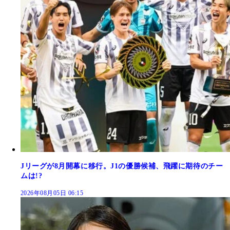
Jリーグが8月開幕に移行。J1の優勝候補、飛躍に期待のチー
ムは!?
2026年08月05日 06:15