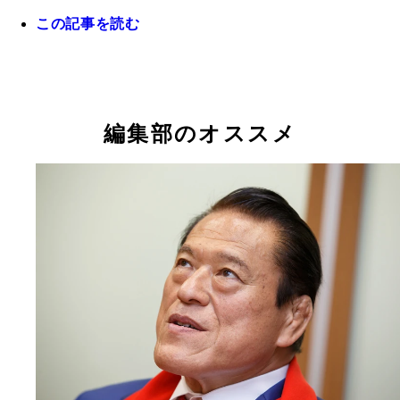
この記事を読む
人生初の人生相談に挑んでくれた新日本プロレス・
哲也選手
編集部のオススメ