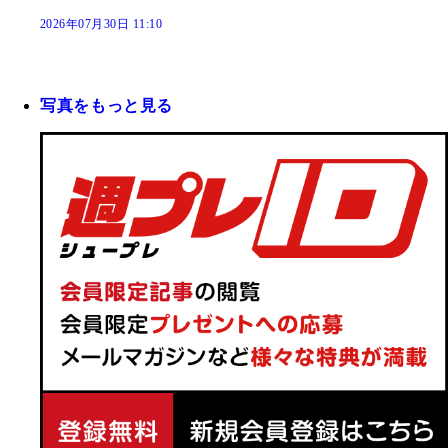
2026年07月30日 11:10
写真をもっと見る