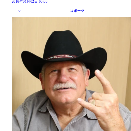
2016年01月02日 06:00
スポーツ