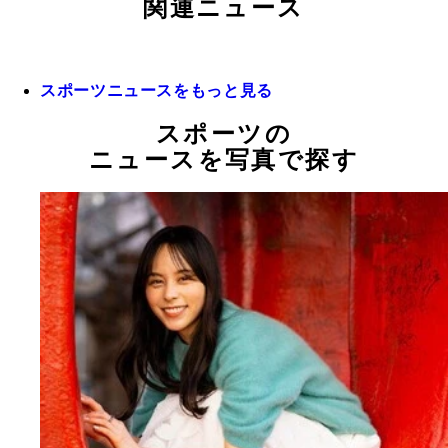
関連ニュース
スポーツニュースをもっと見る
スポーツの
ニュースを写真で探す