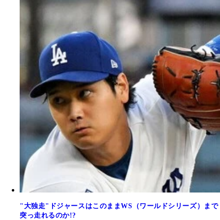
"大独走"ドジャースはこのままWS（ワールドシリーズ）まで
突っ走れるのか!?