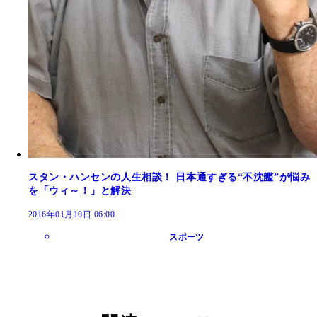
スタン・ハンセンの人生相談！ 日本通すぎる“不沈艦”が悩み
を「ウィ～！」と解決
2016年01月10日 06:00
スポーツ