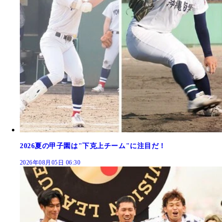
2026夏の甲子園は"下克上チーム"に注目だ！
2026年08月05日 06:30