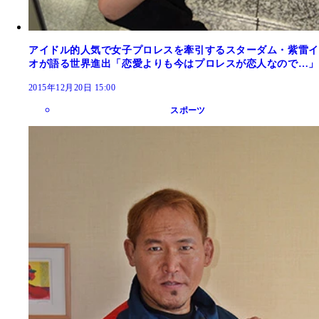
アイドル的人気で女子プロレスを牽引するスターダム・紫雷イ
オが語る世界進出「恋愛よりも今はプロレスが恋人なので…」
2015年12月20日 15:00
スポーツ