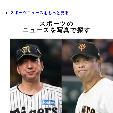
スポーツニュースをもっと見る
スポーツの
ニュースを写真で探す