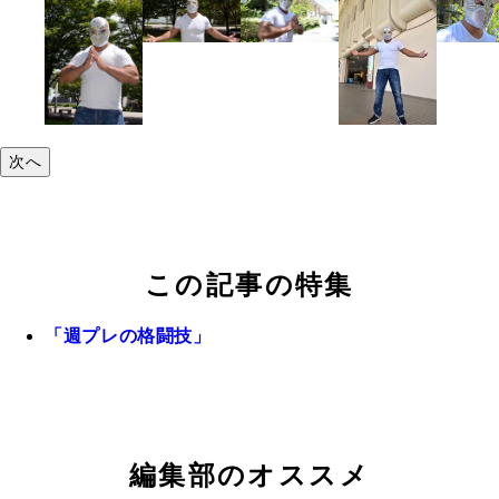
次へ
この記事の特集
「週プレの格闘技」
編集部のオススメ