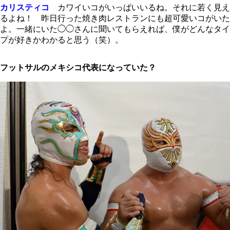
カリスティコ
カワイいコがいっぱいいるね。それに若く見え
るよね！ 昨日行った焼き肉レストランにも超可愛いコがいた
よ。一緒にいた◯◯さんに聞いてもらえれば、僕がどんなタイ
プが好きかわかると思う（笑）。
フットサルのメキシコ代表になっていた？