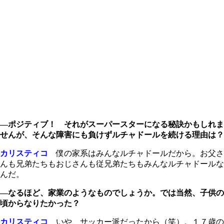
―ポジティブ！ それがスーパースターになる秘訣かもしれま
せんが、そんな障害にも負けずルチャドールを続ける理由は？
カリスティコ
僕の家系はみんなルチャドールだから。お父さ
んも兄弟たちもおじさんも従兄弟たちもみんなルチャドールな
んだ。
―なるほど、家業のようなものでしょうか。では当然、子供の
頃からなりたかった？
カリスティコ
いや、サッカー派だったから（笑）。１７歳の