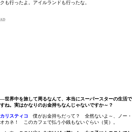
クも行ったよ。アイルランドも行ったな。
―世界中を旅して周るなんて、本当にスーパースターの生活で
すね。実はかなりのお金持ちなんじゃないですか～？
カリスティコ
僕がお金持ちだって？ 全然ないよ～、ノー・
オカネ！ このカフェで払う小銭もないぐらい（笑）。