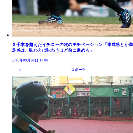
３千本を越えたイチローの次のモチベーション「達成感とか満
足感は、味わえば味わうほど前に進める」
2016年09月09日 11:00
スポーツ