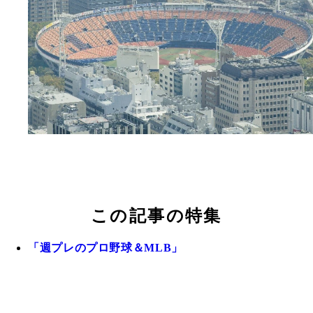
この記事の特集
「週プレのプロ野球＆MLB」