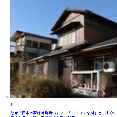
3
なぜ「日本の家は特別暑い」？ 「エアコンを消すと、すぐに