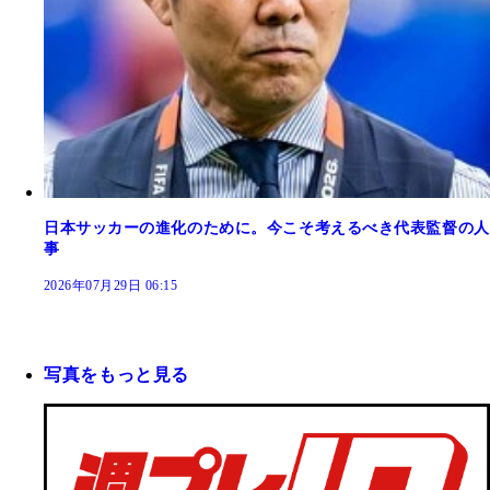
日本サッカーの進化のために。今こそ考えるべき代表監督の人
事
2026年07月29日 06:15
写真をもっと見る