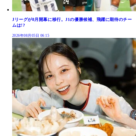
Jリーグが8月開幕に移行。J1の優勝候補、飛躍に期待のチー
ムは!?
2026年08月05日 06:15