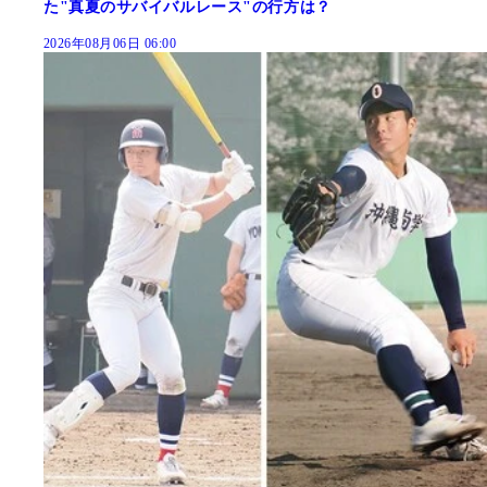
た"真夏のサバイバルレース"の行方は？
2026年08月06日 06:00