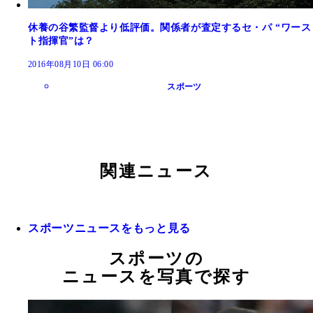
休養の谷繁監督より低評価。関係者が査定するセ・パ “ワース
ト指揮官”は？
2016年08月10日 06:00
スポーツ
関連ニュース
スポーツニュースをもっと見る
スポーツの
ニュースを写真で探す