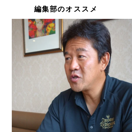
編集部のオススメ