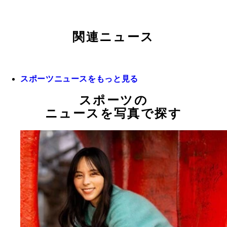
関連ニュース
スポーツニュースをもっと見る
スポーツの
ニュースを写真で探す