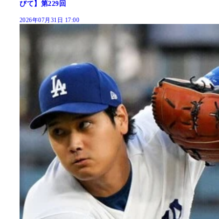
びて】第229回
2026年07月31日 17:00