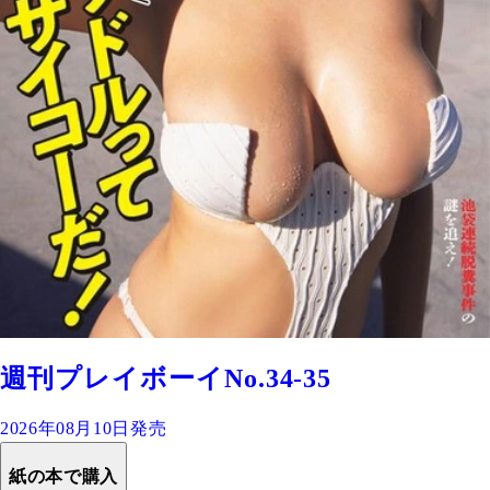
週刊プレイボーイNo.34-35
2026年08月10日発売
紙の本で購入