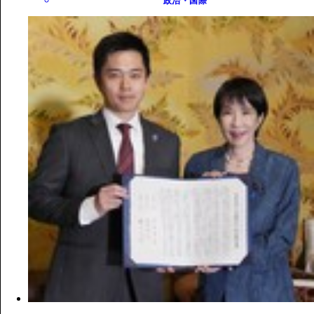
政治・国際