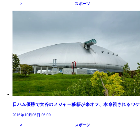
スポーツ
日ハム優勝で大谷のメジャー移籍が来オフ、本命視されるワケ
2016年10月06日 06:00
スポーツ