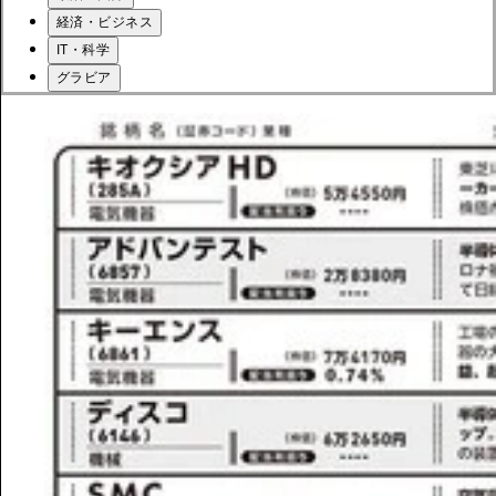
経済・ビジネス
IT・科学
グラビア