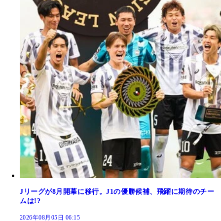
Jリーグが8月開幕に移行。J1の優勝候補、飛躍に期待のチー
ムは!?
2026年08月05日 06:15