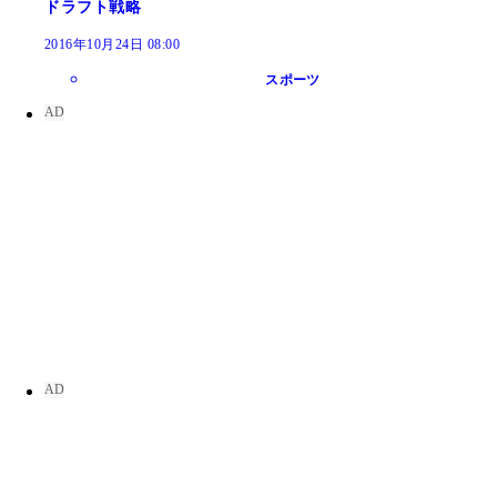
ドラフト戦略
2016年10月24日 08:00
スポーツ