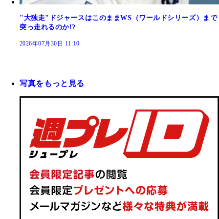
"大独走"ドジャースはこのままWS（ワールドシリーズ）まで
突っ走れるのか!?
2026年07月30日 11:10
写真をもっと見る