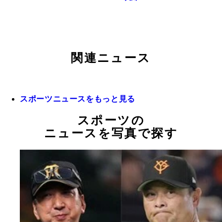
関連ニュース
スポーツニュースをもっと見る
スポーツの
ニュースを写真で探す