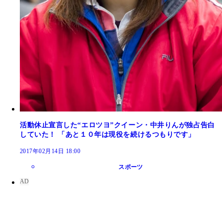
活動休止宣言した“エロツヨ”クイーン・中井りんが独占告白
していた！ 「あと１０年は現役を続けるつもりです」
2017年02月14日 18:00
スポーツ