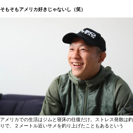
そもそもアメリカ好きじゃないし（笑）
アメリカでの生活はジムと寝床の往復だけ。ストレス発散は釣
りで、２メートル近いサメを釣り上げたこともあるという