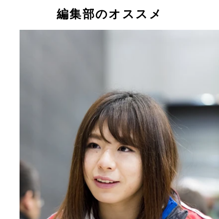
編集部のオススメ