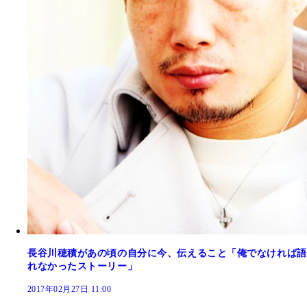
長谷川穂積があの頃の自分に今、伝えること「俺でなければ語
れなかったストーリー」
2017年02月27日 11:00