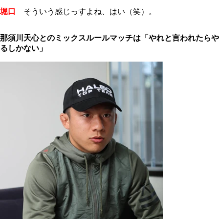
堀口
そういう感じっすよね、はい（笑）。
那須川天心とのミックスルールマッチは「やれと言われたらや
るしかない」