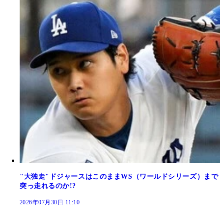
"大独走"ドジャースはこのままWS（ワールドシリーズ）まで
突っ走れるのか!?
2026年07月30日 11:10