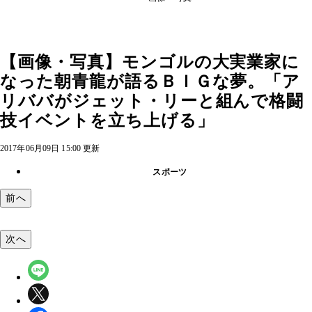
【画像・写真】モンゴルの大実業家に
なった朝青龍が語るＢＩＧな夢。「ア
リババがジェット・リーと組んで格闘
技イベントを立ち上げる」
2017年06月09日 15:00 更新
スポーツ
前へ
次へ