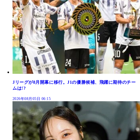
Jリーグが8月開幕に移行。J1の優勝候補、飛躍に期待のチー
ムは!?
2026年08月05日 06:15