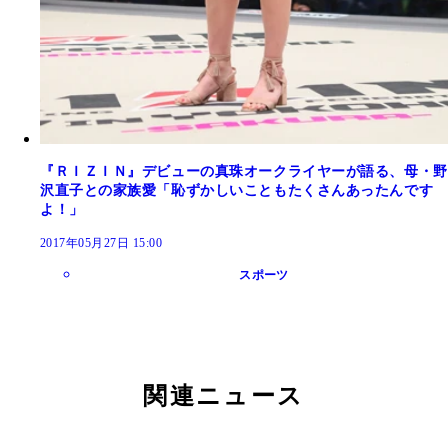
『ＲＩＺＩＮ』デビューの真珠オークライヤーが語る、母・野
沢直子との家族愛「恥ずかしいこともたくさんあったんです
よ！」
2017年05月27日 15:00
スポーツ
関連ニュース