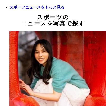
スポーツニュースをもっと見る
スポーツの
ニュースを写真で探す