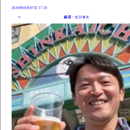
2026年08月07日 17:20
経済・ビジネス