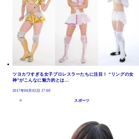
ツヨカワすぎる女子プロレスラーたちに注目！ “リングの女
神”がこんなに魅力的とは…
2017年06月02日 17:00
スポーツ