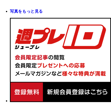
写真をもっと見る