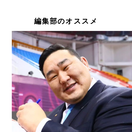
編集部のオススメ