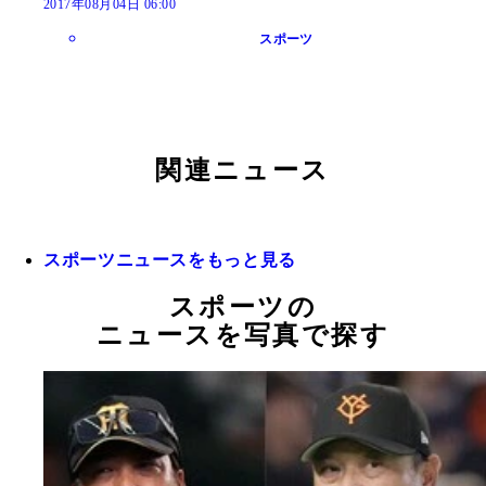
2017年08月04日 06:00
スポーツ
関連ニュース
スポーツニュースをもっと見る
スポーツの
ニュースを写真で探す