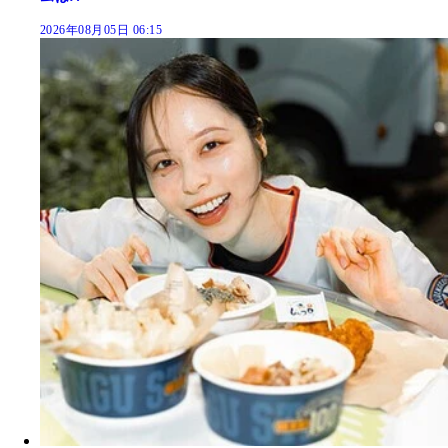
2026年08月05日 06:15