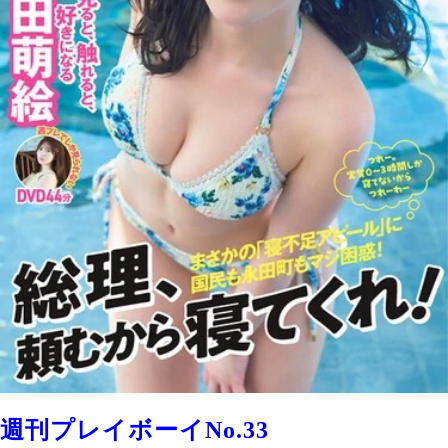
週刊プレイボーイNo.33