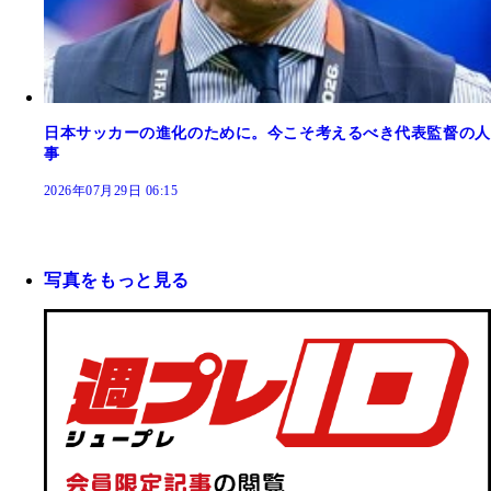
日本サッカーの進化のために。今こそ考えるべき代表監督の人
事
2026年07月29日 06:15
写真をもっと見る