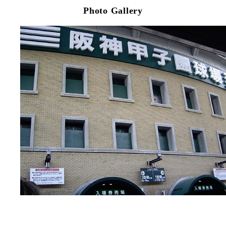
Photo Gallery