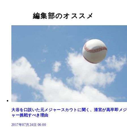
編集部のオススメ
大谷を口説いた元メジャースカウトに聞く、清宮が高卒即メジ
ャー挑戦すべき理由
2017年07月24日 06:00