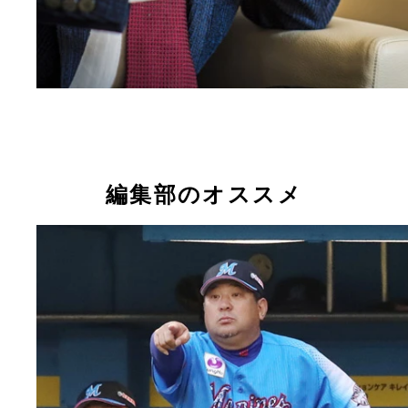
編集部のオススメ