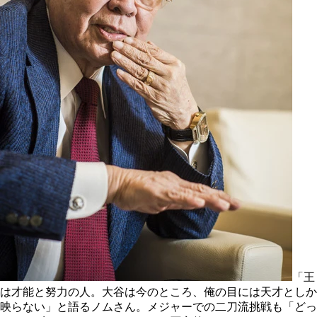
「王
は才能と努力の人。大谷は今のところ、俺の目には天才としか
映らない」と語るノムさん。メジャーでの二刀流挑戦も「どっ