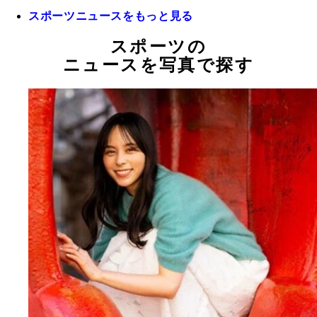
スポーツニュースをもっと見る
スポーツの
ニュースを写真で探す