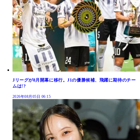
Jリーグが8月開幕に移行。J1の優勝候補、飛躍に期待のチー
ムは!?
2026年08月05日 06:15