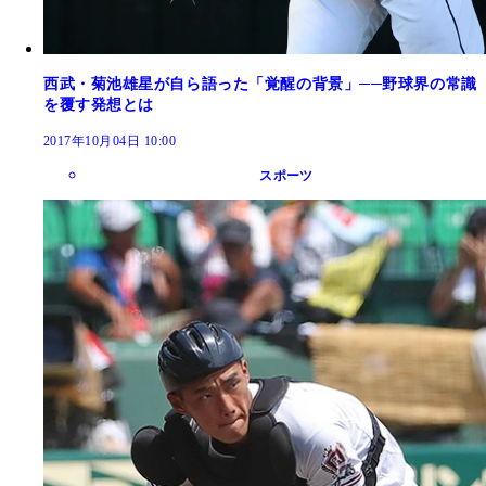
西武・菊池雄星が自ら語った「覚醒の背景」──野球界の常識
を覆す発想とは
2017年10月04日 10:00
スポーツ