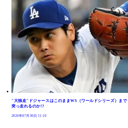
"大独走"ドジャースはこのままWS（ワールドシリーズ）まで
突っ走れるのか!?
2026年07月30日 11:10