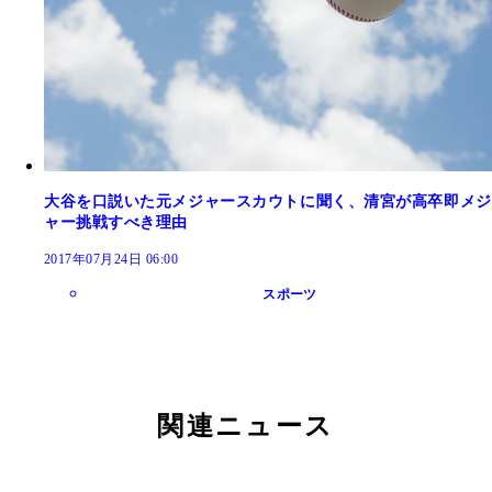
大谷を口説いた元メジャースカウトに聞く、清宮が高卒即メジ
ャー挑戦すべき理由
2017年07月24日 06:00
スポーツ
関連ニュース