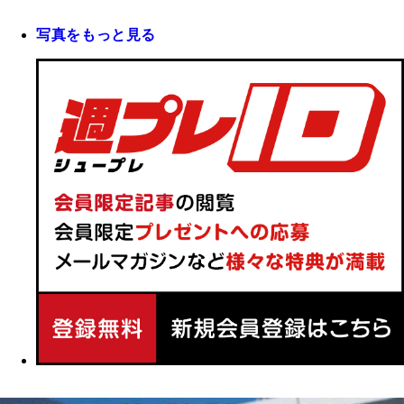
写真をもっと見る