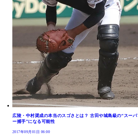
広陵・中村奨成の本当のスゴさとは？ 古田や城島級の“スーパ
ー捕手”になる可能性
2017年09月01日 06:00