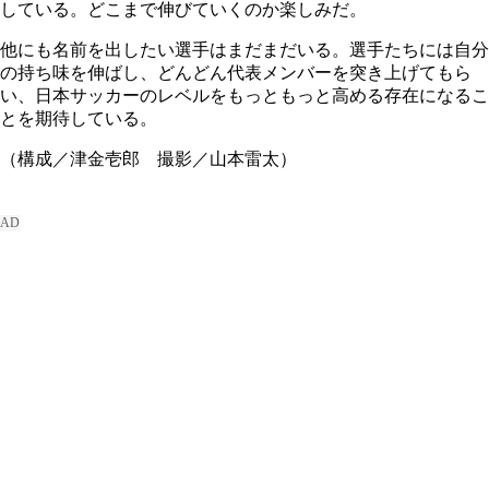
している。どこまで伸びていくのか楽しみだ。
他にも名前を出したい選手はまだまだいる。選手たちには自分
の持ち味を伸ばし、どんどん代表メンバーを突き上げてもら
い、日本サッカーのレベルをもっともっと高める存在になるこ
とを期待している。
（構成／津金壱郎 撮影／山本雷太）