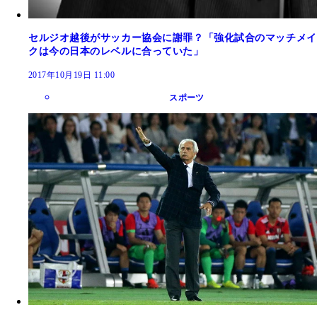
セルジオ越後がサッカー協会に謝罪？「強化試合のマッチメイ
クは今の日本のレベルに合っていた」
2017年10月19日 11:00
スポーツ