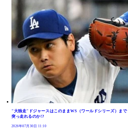
"大独走"ドジャースはこのままWS（ワールドシリーズ）まで
突っ走れるのか!?
2026年07月30日 11:10