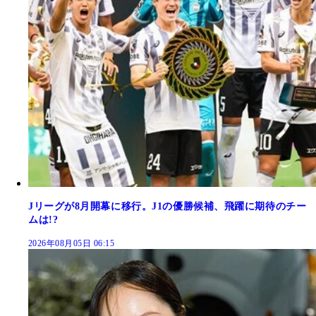
Jリーグが8月開幕に移行。J1の優勝候補、飛躍に期待のチー
ムは!?
2026年08月05日 06:15