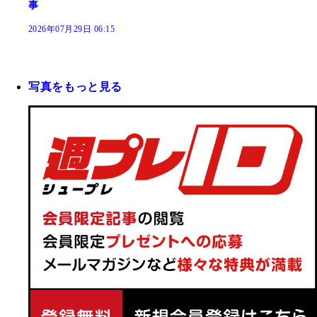
事
2026年07月29日 06:15
写真をもっと見る