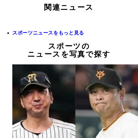
関連ニュース
スポーツニュースをもっと見る
スポーツの
ニュースを写真で探す