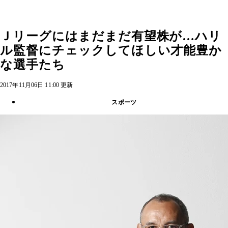
Ｊリーグにはまだまだ有望株が…ハリ
ル監督にチェックしてほしい才能豊か
な選手たち
2017年11月06日 11:00 更新
スポーツ