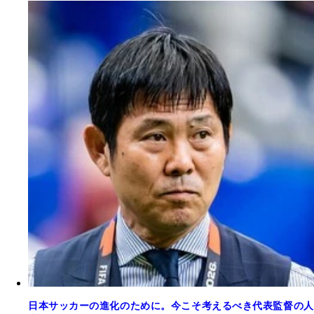
日本サッカーの進化のために。今こそ考えるべき代表監督の人