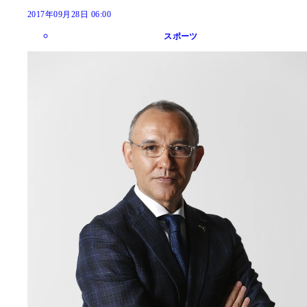
2017年09月28日 06:00
スポーツ