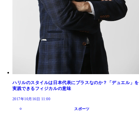
ハリルのスタイルは日本代表にプラスなのか？「デュエル」を
実践できるフィジカルの意味
2017年10月16日 11:00
スポーツ