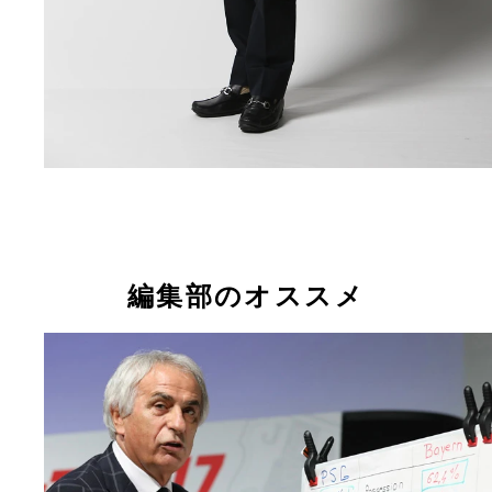
編集部のオススメ