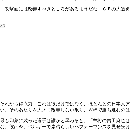
「攻撃面には改善すべきところがあるようだね。ＣＦの大迫勇
それから得点力。これは彼だけではなく、ほとんどの日本人ア
い。そのあたりを大きく改善しない限り、Ｗ杯で勝ち進むのは
最も印象に残った選手は誰かと尋ねると、「主将の吉田麻也は
な。彼は今、ベルギーで素晴らしいパフォーマンスを見せ続け