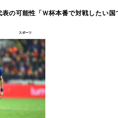
代表の可能性「Ｗ杯本番で対戦したい国
スポーツ