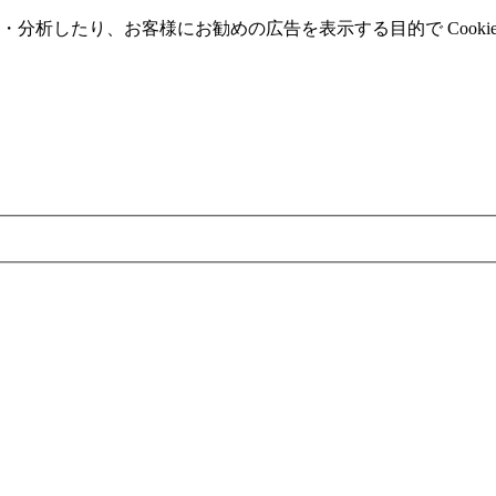
分析したり、お客様にお勧めの広告を表⽰する⽬的で Cooki