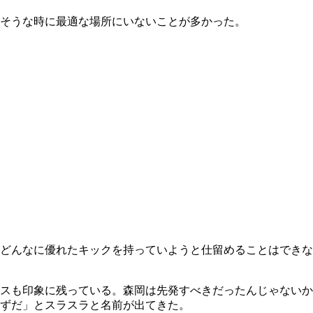
そうな時に最適な場所にいないことが多かった。
どんなに優れたキックを持っていようと仕留めることはできな
スも印象に残っている。森岡は先発すべきだったんじゃないか
ずだ」とスラスラと名前が出てきた。