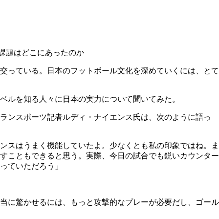
課題はどこにあったのか
交っている。日本のフットボール文化を深めていくには、とて
ベルを知る人々に日本の実力について聞いてみた。
テランスポーツ記者ルディ・ナイエンス氏は、次のように語っ
ンスはうまく機能していたよ。少なくとも私の印象ではね。ま
すこともできると思う。実際、今日の試合でも鋭いカウンター
っていただろう」
当に驚かせるには、もっと攻撃的なプレーが必要だし、ゴール