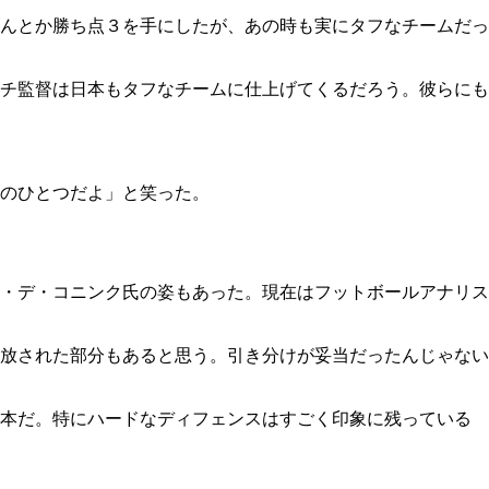
んとか勝ち点３を手にしたが、あの時も実にタフなチームだっ
チ監督は日本もタフなチームに仕上げてくるだろう。彼らにも
のひとつだよ」と笑った。
・デ・コニンク氏の姿もあった。現在はフットボールアナリス
放された部分もあると思う。引き分けが妥当だったんじゃない
日本だ。特にハードなディフェンスはすごく印象に残っている