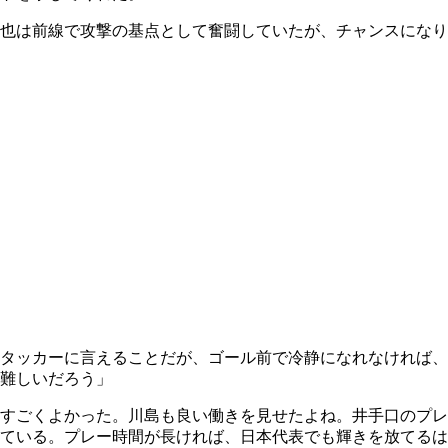
也は前線で攻撃の基点として奮闘していたが、チャンスになり
タッカーに言えることだが、ゴール前で冷静になれなければ、
難しいだろう」
すごくよかった。川島も良い働きを見せたよね。井手口のプレ
ている。プレー時間が長ければ、日本代表でも輝きを放てるは