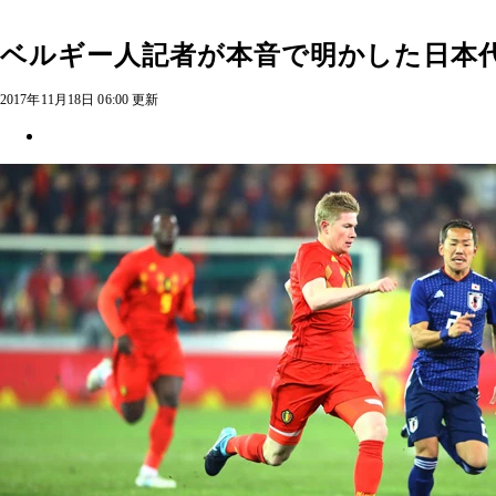
ベルギー人記者が本音で明かした日本
2017年11月18日 06:00 更新