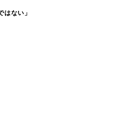
ではない」