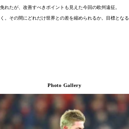
免れたが、改善すべきポイントも見えた今回の欧州遠征。
く。その間にどれだけ世界との差を縮められるか。目標となる
Photo Gallery