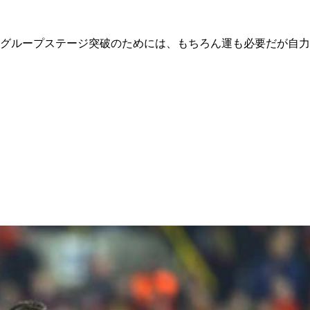
グループステージ突破のためには、もちろん運も必要だが自力