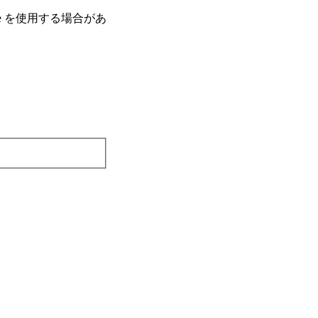
e を使⽤する場合があ