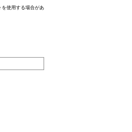
e を使⽤する場合があ