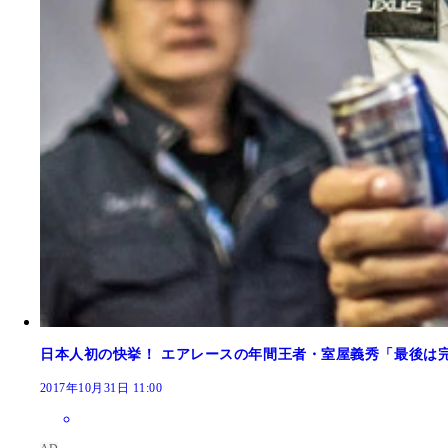
日本人初の快挙！ エアレースの年間王者・室屋義秀「最後は完
2017年10月31日 11:00