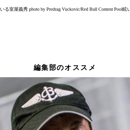
o by Predrag Vuckovic/Red Bull Content 
編集部のオススメ