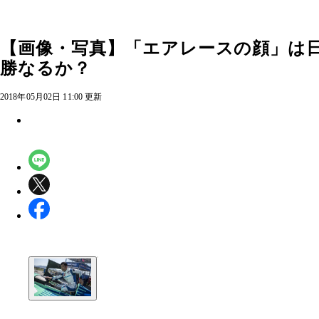
【画像・写真】「エアレースの顔」は日
勝なるか？
2018年05月02日 11:00 更新