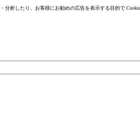
分析したり、お客様にお勧めの広告を表⽰する⽬的で Cooki