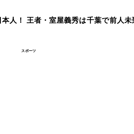
本人！ 王者・室屋義秀は千葉で前人未
スポーツ