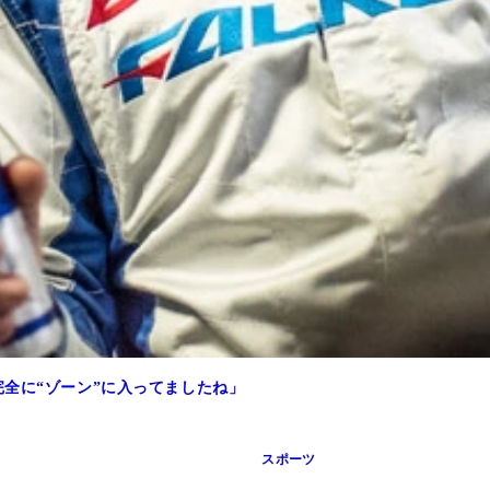
全に“ゾーン”に入ってましたね」
スポーツ