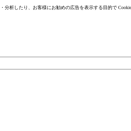
分析したり、お客様にお勧めの広告を表⽰する⽬的で Cooki