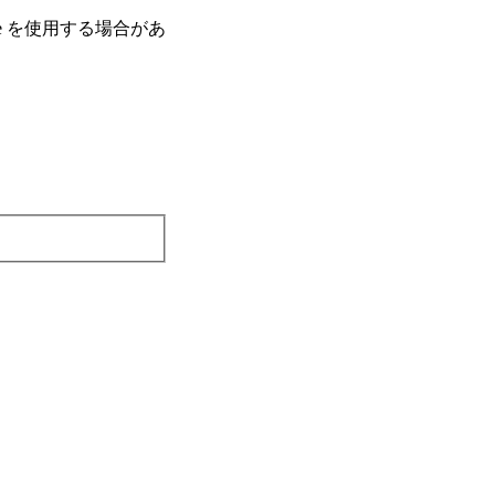
e を使⽤する場合があ