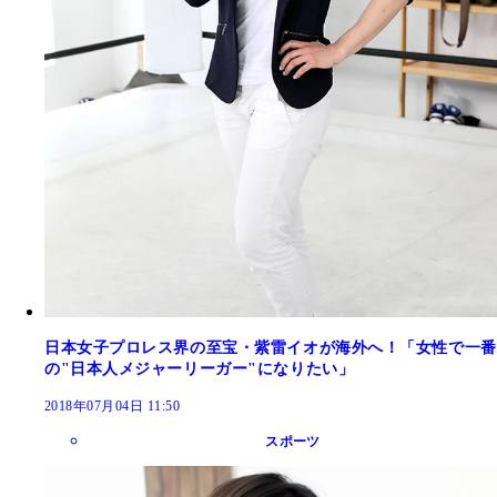
日本女子プロレス界の至宝・紫雷イオが海外へ！「女性で一番
の"日本人メジャーリーガー"になりたい」
2018年07月04日 11:50
スポーツ