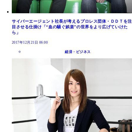
サイバーエージェント社長が考えるプロレス団体・ＤＤＴを注
目させる仕掛け「“血の騒ぐ娯楽”の世界をより広げていけた
ら」
2017年12月21日 06:00
経済・ビジネス