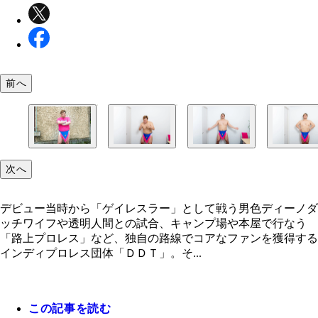
前へ
次へ
デビュー当時から「ゲイレスラー」として戦う男色ディーノダ
ッチワイフや透明人間との試合、キャンプ場や本屋で行なう
「路上プロレス」など、独自の路線でコアなファンを獲得する
インディプロレス団体「ＤＤＴ」。そ...
この記事を読む