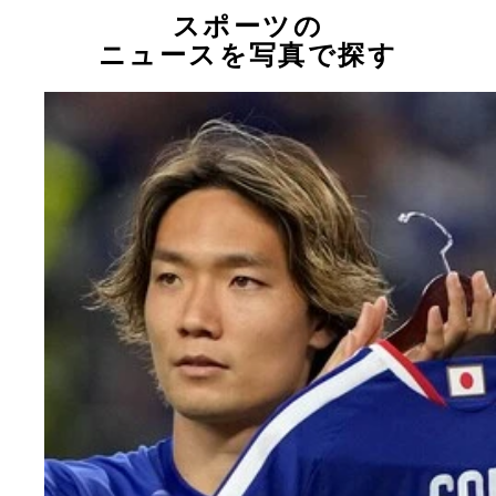
スポーツの
ニュースを写真で探す