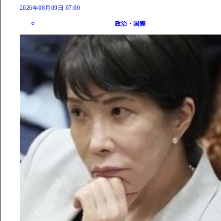
2026年08月09日 07:00
政治・国際