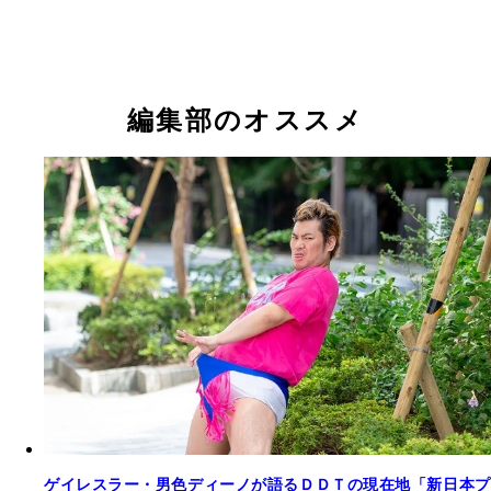
編集部のオススメ
ゲイレスラー・男色ディーノが語るＤＤＴの現在地「新日本プ