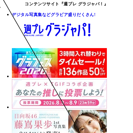
コンテンツサイト『週プレ グラジャパ！』
デジタル写真集などグラビア盛りだくさん!