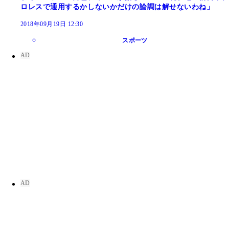
ロレスで通用するかしないかだけの論調は解せないわね」
2018年09月19日 12:30
スポーツ