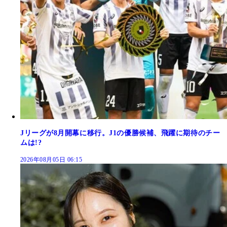
Jリーグが8月開幕に移行。J1の優勝候補、飛躍に期待のチー
ムは!?
2026年08月05日 06:15