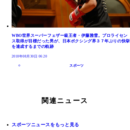
WBO世界スーパーフェザー級王者・伊藤雅雪。プロライセン
ス取得が目標だった男が、日本ボクシング界３７年ぶりの快挙
を達成するまでの軌跡
2018年08月30日 06:20
スポーツ
関連ニュース
スポーツニュースをもっと見る