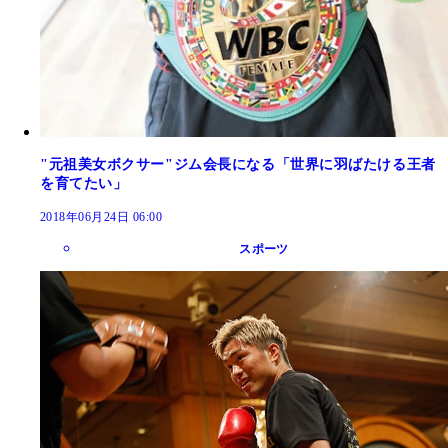
"元祖美女ボクサー"ジム会長になる「世界に羽ばたける王者
を育てたい」
2018年06月24日 06:00
スポーツ