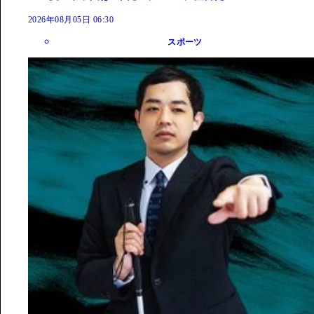
2026年08月05日 06:30
スポーツ