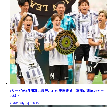
Jリーグが8月開幕に移行。J1の優勝候補、飛躍に期待のチー
ムは!?
2026年08月05日 06:15