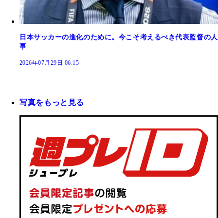
日本サッカーの進化のために。今こそ考えるべき代表監督の人
事
2026年07月29日 06:15
写真をもっと見る