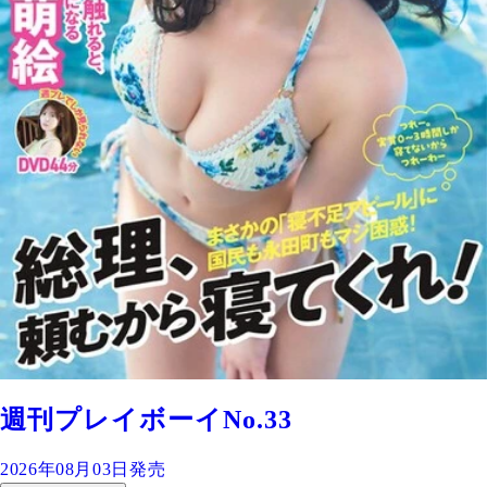
週刊プレイボーイNo.33
2026年08月03日発売