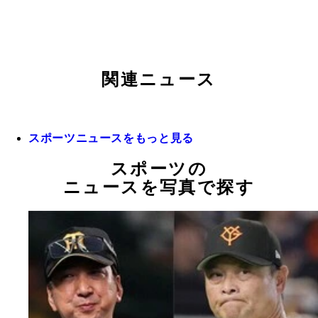
関連ニュース
スポーツニュースをもっと見る
スポーツの
ニュースを写真で探す