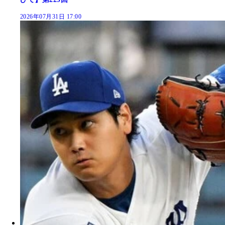
2026年07月31日 17:00