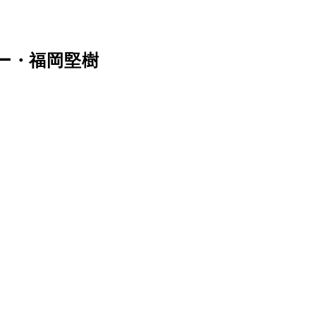
ー・福岡堅樹