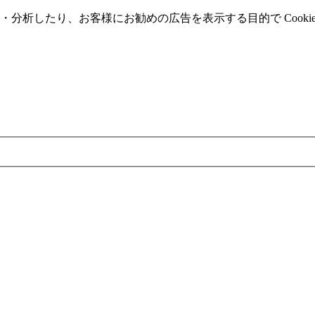
分析したり、お客様にお勧めの広告を表⽰する⽬的で Cooki