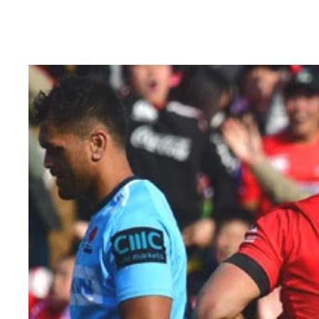
単にスピードがあるだけでなく、緩急をつけたステ