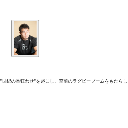
"世紀の番狂わせ"を起こし、空前のラグビーブームをもたら