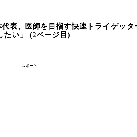
本代表、医師を目指す快速トライゲッタ
い」 (2ページ目)
スポーツ