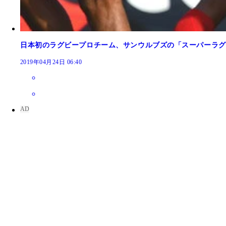
日本初のラグビープロチーム、サンウルブズの「スーパーラグ
2019年04月24日 06:40