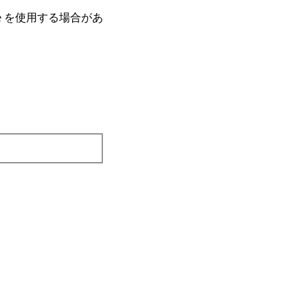
e を使⽤する場合があ