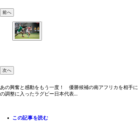
前へ
次へ
あの興奮と感動をもう一度！ 優勝候補の南アフリカを相手に
の調整に入ったラグビー日本代表...
この記事を読む