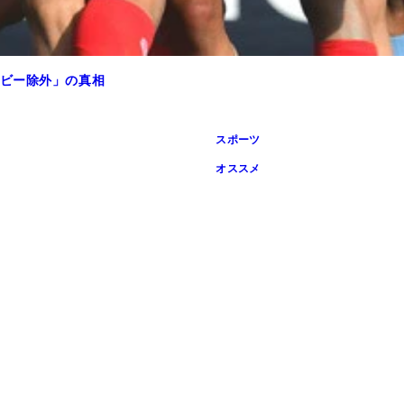
ビー除外」の真相
スポーツ
オススメ