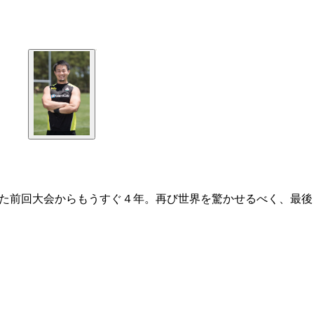
した前回大会からもうすぐ４年。再び世界を驚かせるべく、最後