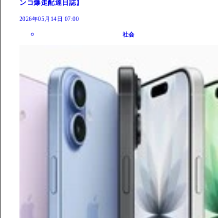
ンコ爆走配達日誌】
2026年05月14日 07:00
社会