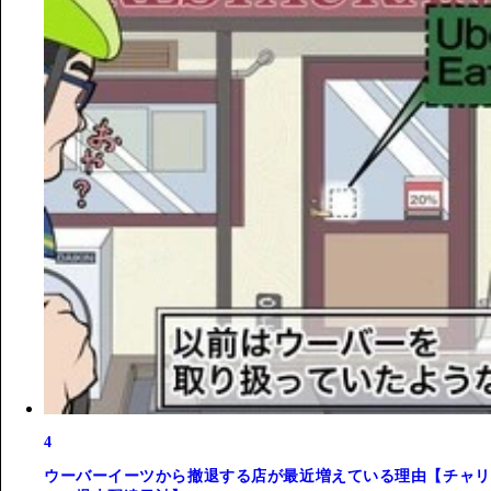
4
ウーバーイーツから撤退する店が最近増えている理由【チャリ