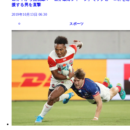
援する男を直撃
2019年10月13日 06:30
スポーツ