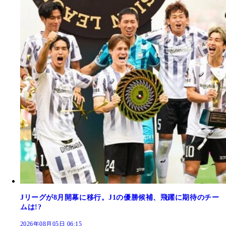
Jリーグが8月開幕に移行。J1の優勝候補、飛躍に期待のチー
ムは!?
2026年08月05日 06:15