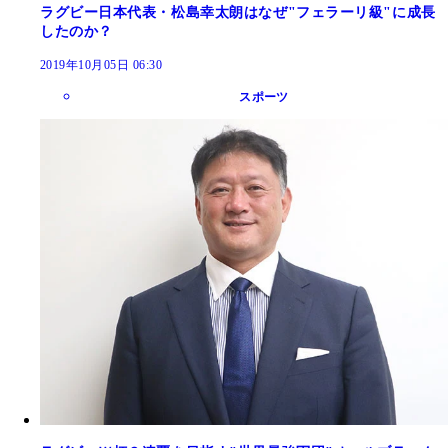
ラグビー日本代表・松島幸太朗はなぜ"フェラーリ級"に成長
したのか？
2019年10月05日 06:30
スポーツ