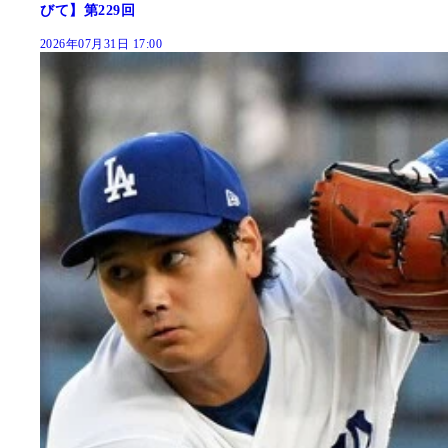
びて】第229回
2026年07月31日 17:00