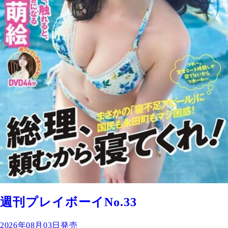
週刊プレイボーイNo.33
2026年08月03日発売