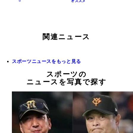
オススメ
関連ニュース
スポーツニュースをもっと見る
スポーツの
ニュースを写真で探す