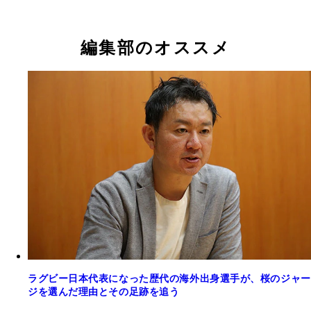
編集部のオススメ
ラグビー日本代表になった歴代の海外出身選手が、桜のジャー
ジを選んだ理由とその足跡を追う