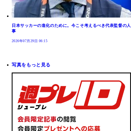
日本サッカーの進化のために。今こそ考えるべき代表監督の人
事
2026年07月29日 06:15
写真をもっと見る