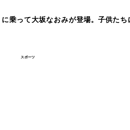
Ｒに乗って大坂なおみが登場。子供たち
スポーツ