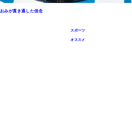
おみが貫き通した信念
スポーツ
オススメ