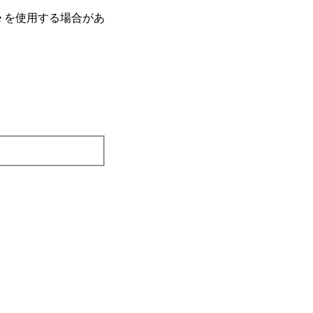
e を使⽤する場合があ