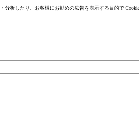
分析したり、お客様にお勧めの広告を表⽰する⽬的で Cooki