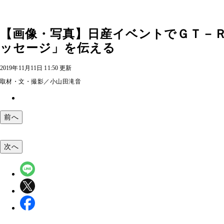
【画像・写真】日産イベントでＧＴ－
ッセージ」を伝える
2019年11月11日 11:50 更新
取材・文・撮影／小山田滝音
前へ
次へ