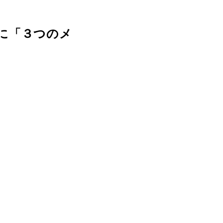
に「３つのメ