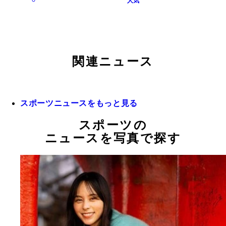
人気
関連ニュース
スポーツニュースをもっと見る
スポーツの
ニュースを写真で探す