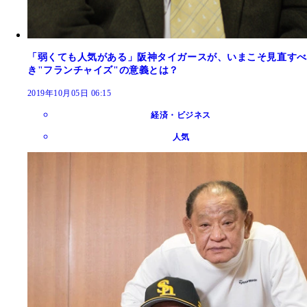
「弱くても人気がある」阪神タイガースが、いまこそ見直すべ
き"フランチャイズ"の意義とは？
2019年10月05日 06:15
経済・ビジネス
人気