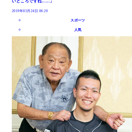
いところですね......」
2019年03月24日 06:20
スポーツ
人気