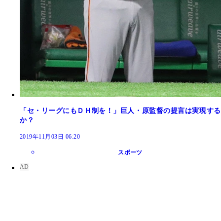
「セ・リーグにもＤＨ制を！」巨人・原監督の提言は実現する
か？
2019年11月03日 06:20
スポーツ