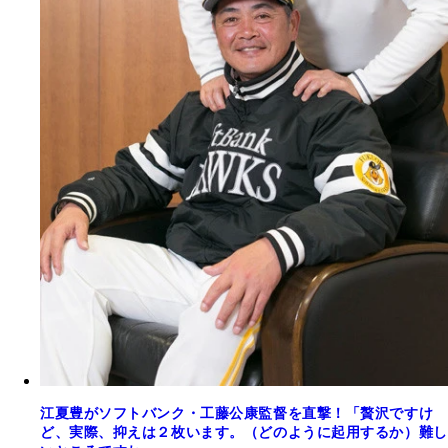
江夏豊がソフトバンク・工藤公康監督を直撃！「贅沢ですけ
ど、実際、抑えは２枚います。（どのように起用するか）難し