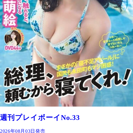
週刊プレイボーイNo.33
2026年08月03日発売