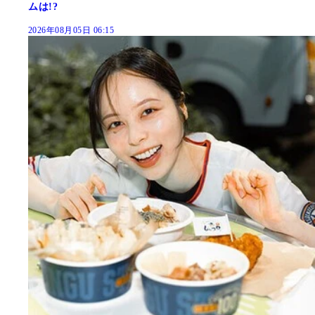
ムは!?
2026年08月05日 06:15