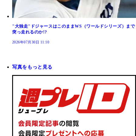
"大独走"ドジャースはこのままWS（ワールドシリーズ）まで
突っ走れるのか!?
2026年07月30日 11:10
写真をもっと見る