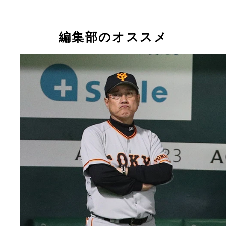
編集部のオススメ