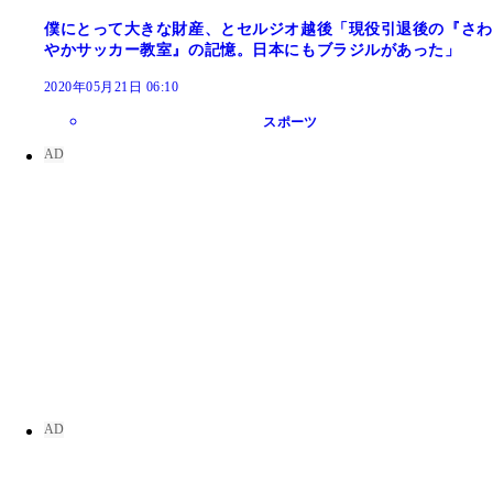
僕にとって大きな財産、とセルジオ越後「現役引退後の『さわ
やかサッカー教室』の記憶。日本にもブラジルがあった」
2020年05月21日 06:10
スポーツ