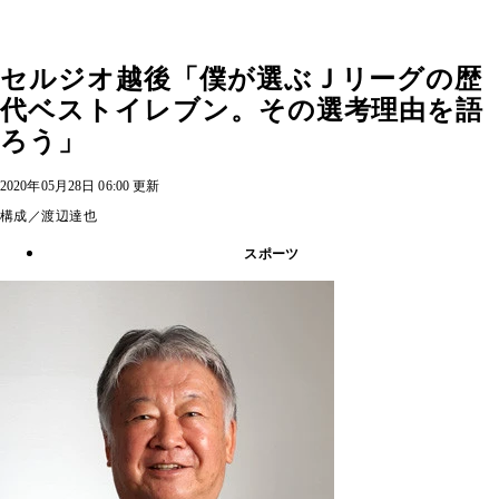
セルジオ越後「僕が選ぶＪリーグの歴
代ベストイレブン。その選考理由を語
ろう」
2020年05月28日 06:00 更新
構成／渡辺達也
スポーツ