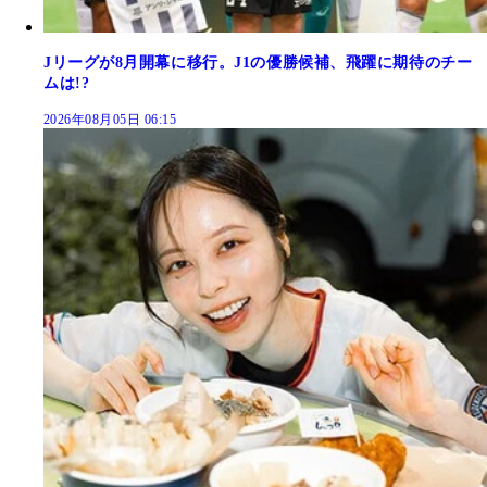
Jリーグが8月開幕に移行。J1の優勝候補、飛躍に期待のチー
ムは!?
2026年08月05日 06:15