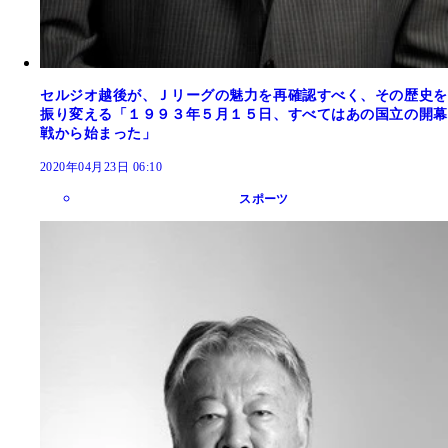
セルジオ越後が、Ｊリーグの魅力を再確認すべく、その歴史を
振り変える「１９９３年５月１５日、すべてはあの国立の開幕
戦から始まった」
2020年04月23日 06:10
スポーツ