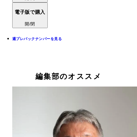
電子版で購入
開/閉
週プレバックナンバーを見る
編集部のオススメ