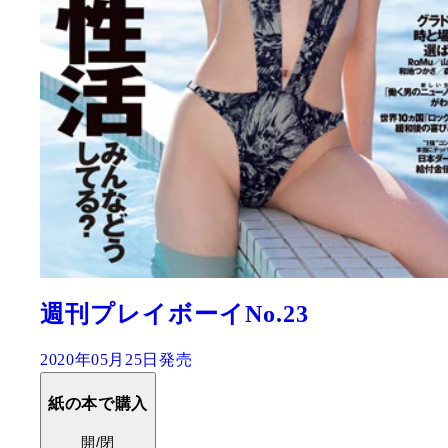
週刊プレイボーイNo.23
2020年05月25日発売
紙の本で購入
開/閉