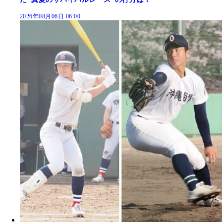
2026年08月06日 06:00