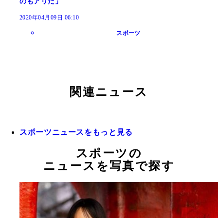
のもアリだ」
2020年04月09日 06:10
スポーツ
関連ニュース
スポーツニュースをもっと見る
スポーツの
ニュースを写真で探す