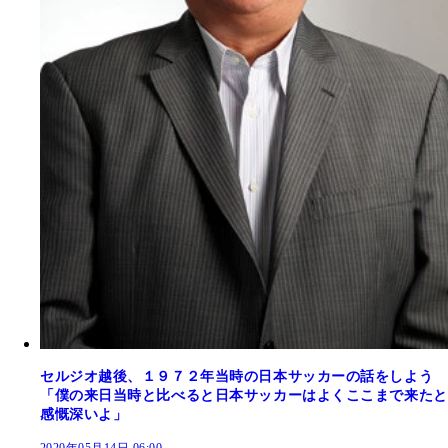
セルジオ越後、１９７２年当時の日本サッカーの話をしよう
「僕の来日当時と比べると日本サッカーはよくここまで来たと
感慨深いよ」