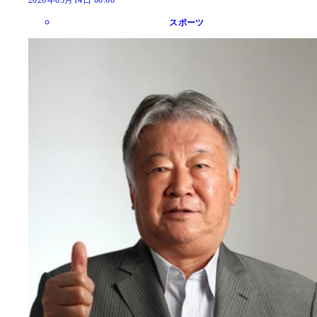
2020年05月14日 06:00
スポーツ