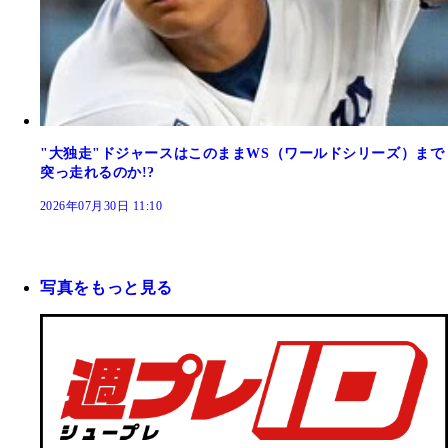
"大独走"ドジャースはこのままWS（ワールドシリーズ）まで
突っ走れるのか!?
2026年07月30日 11:10
写真をもっと見る