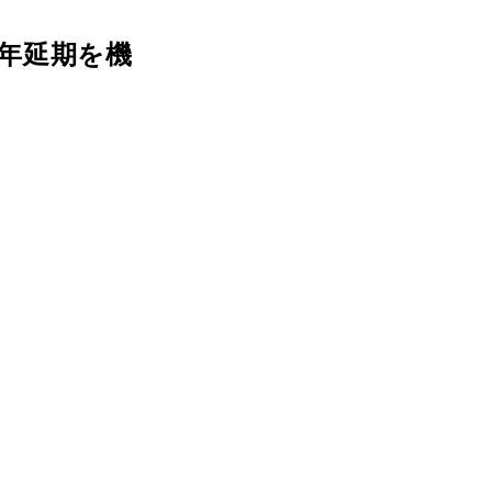
年延期を機