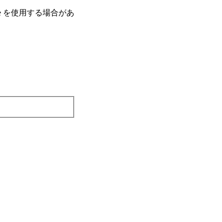
e を使⽤する場合があ