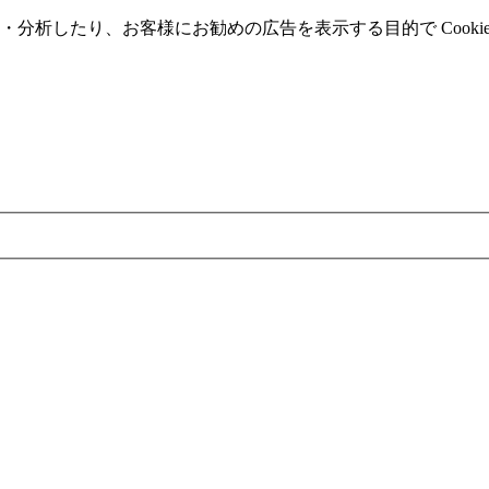
分析したり、お客様にお勧めの広告を表⽰する⽬的で Cooki