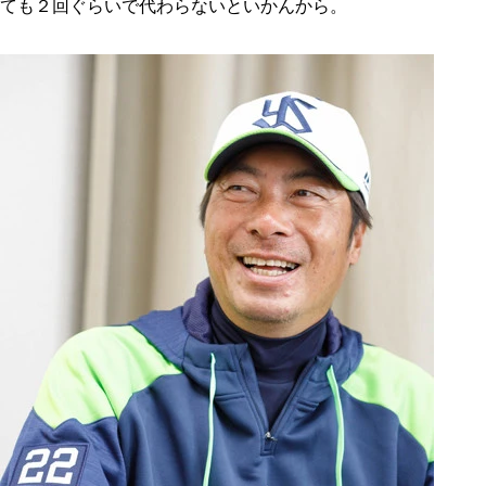
ても２回ぐらいで代わらないといかんから。