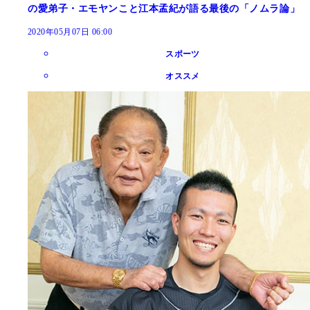
の愛弟子・エモヤンこと江本孟紀が語る最後の「ノムラ論」
2020年05月07日 06:00
スポーツ
オススメ