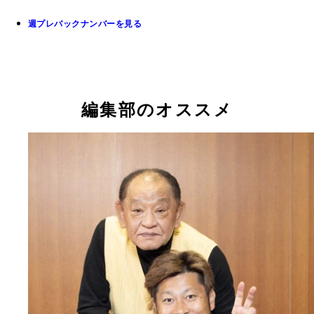
週プレバックナンバーを見る
編集部のオススメ