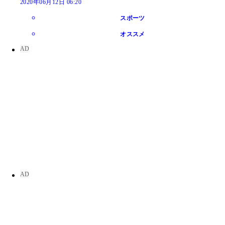
2020年06月12日 06:20
スポーツ
オススメ