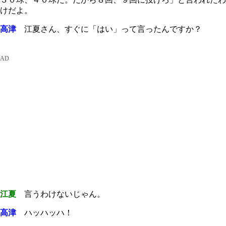
けだよ。
高津
江夏さん、すぐに「はい」って言ったんですか？
江夏
言うわけないじゃん。
高津
ハッハッハ！