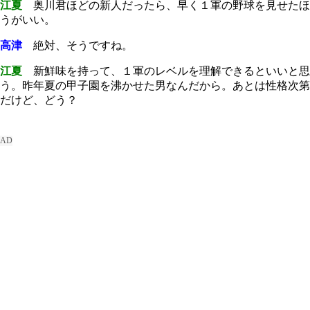
江夏
奥川君ほどの新人だったら、早く１軍の野球を見せたほ
うがいい。
高津
絶対、そうですね。
江夏
新鮮味を持って、１軍のレベルを理解できるといいと思
う。昨年夏の甲子園を沸かせた男なんだから。あとは性格次第
だけど、どう？