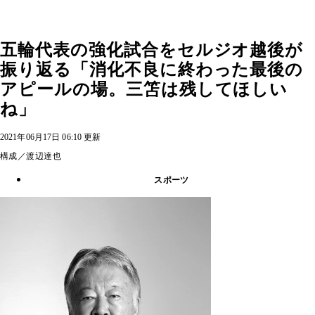
五輪代表の強化試合をセルジオ越後が
振り返る「消化不良に終わった最後の
アピールの場。三笘は残してほしい
ね」
2021年06月17日 06:10 更新
構成／渡辺達也
スポーツ