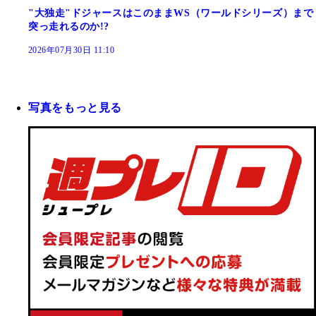
"大独走"ドジャースはこのままWS（ワールドシリーズ）まで
突っ走れるのか!?
2026年07月30日 11:10
写真をもっと見る