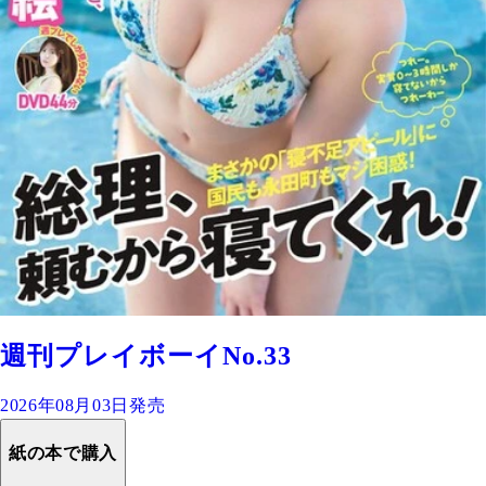
週刊プレイボーイNo.33
2026年08月03日発売
紙の本で購入