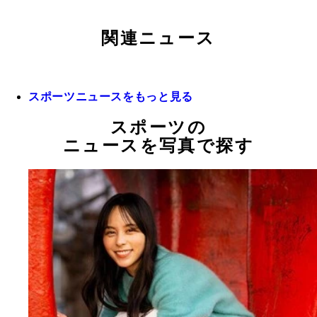
関連ニュース
スポーツニュースをもっと見る
スポーツの
ニュースを写真で探す