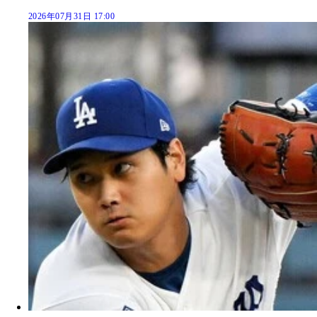
2026年07月31日 17:00