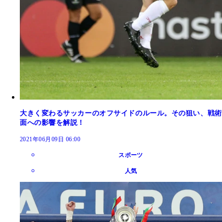
大きく変わるサッカーのオフサイドのルール。その狙い、戦術
面への影響を解説！
2021年06月09日 06:00
スポーツ
人気