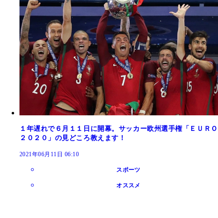
１年遅れで６月１１日に開幕。サッカー欧州選手権「ＥＵＲＯ
２０２０」の見どころ教えます！
2021年06月11日 06:10
スポーツ
オススメ