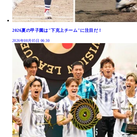
2026夏の甲子園は"下克上チーム"に注目だ！
2026年08月05日 06:30