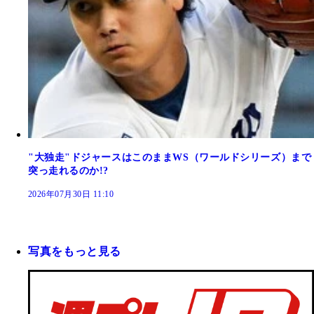
"大独走"ドジャースはこのままWS（ワールドシリーズ）まで
突っ走れるのか!?
2026年07月30日 11:10
写真をもっと見る