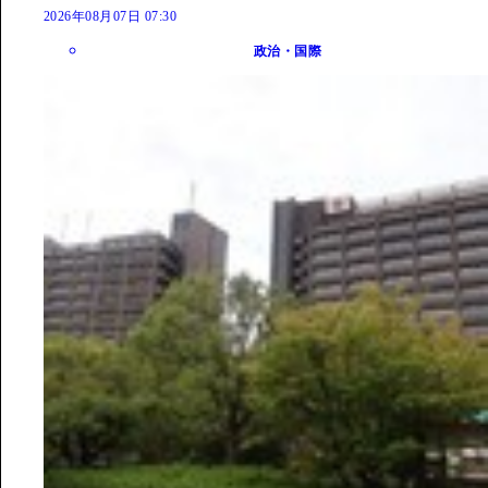
2026年08月07日 07:30
政治・国際