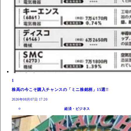
1
株高の今こそ購入チャンスの「ミニ株銘柄」15選!!
2026年08月07日 17:20
経済・ビジネス