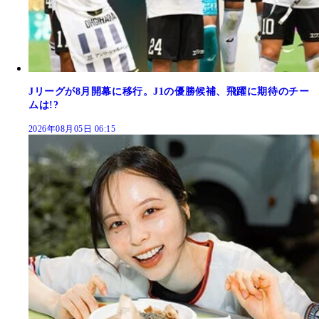
Jリーグが8月開幕に移行。J1の優勝候補、飛躍に期待のチー
ムは!?
2026年08月05日 06:15