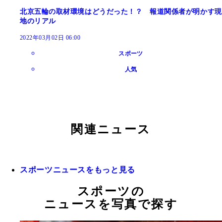
北京五輪の取材環境はどうだった！？ 報道関係者が明かす現
地のリアル
2022年03月02日 06:00
スポーツ
人気
関連ニュース
スポーツニュースをもっと見る
スポーツの
ニュースを写真で探す