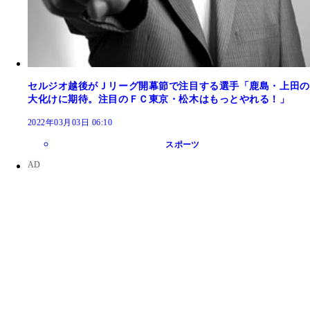
セルジオ越後がＪリーグ開幕節で注目する選手「鹿島・上田の
大化けに期待。注目のＦＣ東京・松木はもっとやれる！」
2022年03月03日 06:10
スポーツ