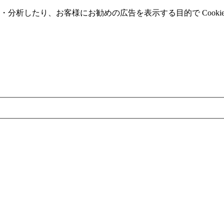
分析したり、お客様にお勧めの広告を表⽰する⽬的で Cooki