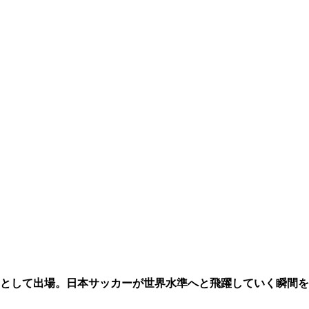
として出場。日本サッカーが世界水準へと飛躍していく瞬間を