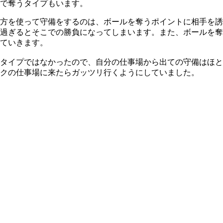
で奪うタイプもいます。
方を使って守備をするのは、ボールを奪うポイントに相手を誘
過ぎるとそこでの勝負になってしまいます。また、ボールを奪
ていきます。
タイプではなかったので、自分の仕事場から出ての守備はほと
クの仕事場に来たらガッツリ行くようにしていました。