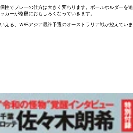
個性でプレーの仕方は大きく変わります。ボールホルダーを追
ッカーが格段におもしろくなっていきます。
いえる、Ｗ杯アジア最終予選のオーストラリア戦が控えていま