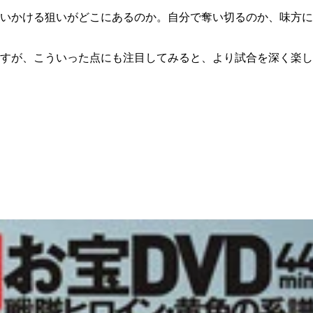
いかける狙いがどこにあるのか。自分で奪い切るのか、味方に
すが、こういった点にも注目してみると、より試合を深く楽し