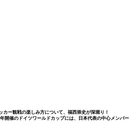
ッカー観戦の楽しみ方について、福西崇史が深堀り！
年開催のドイツワールドカップには、日本代表の中心メンバー