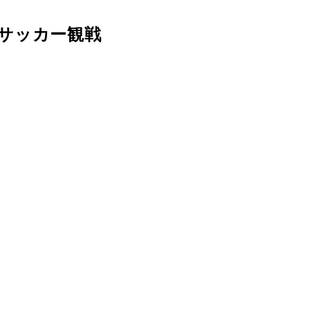
サッカー観戦