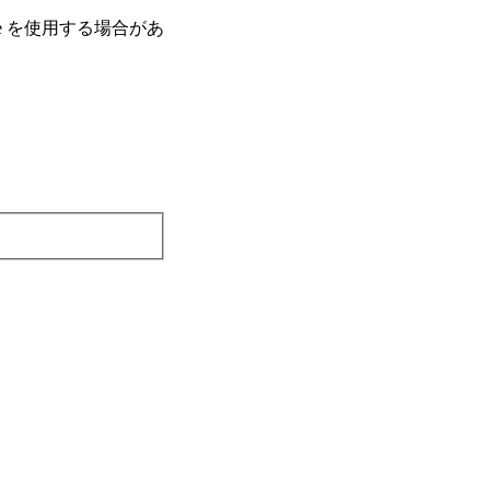
e を使⽤する場合があ