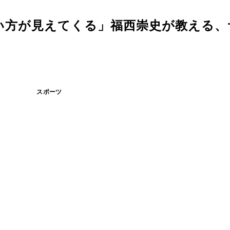
い方が見えてくる」福西崇史が教える、
スポーツ