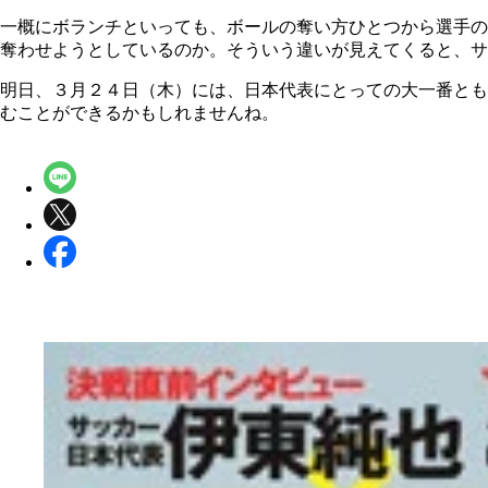
一概にボランチといっても、ボールの奪い方ひとつから選手の
奪わせようとしているのか。そういう違いが見えてくると、サ
明日、３月２４日（木）には、日本代表にとっての大一番とも
むことができるかもしれませんね。