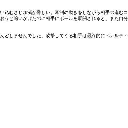
い込むさじ加減が難しい。牽制の動きをしながら相手の進むコ
おうと追いかけたのに相手にボールを展開されると、また自分
んどしませんでした。攻撃してくる相手は最終的にペナルティ