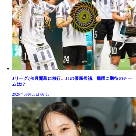
Jリーグが8月開幕に移行。J1の優勝候補、飛躍に期待のチー
ムは!?
2026年08月05日 06:15