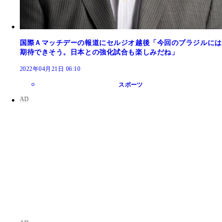
国際Ａマッチデーの報道にセルジオ越後「今回のブラジルには
期待できそう。日本との強化試合も楽しみだね」
2022年04月21日 06:10
スポーツ