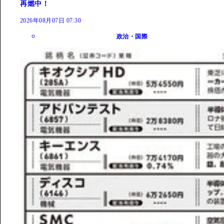
再燃中！
2026年08月07日 07:30
政治・国際