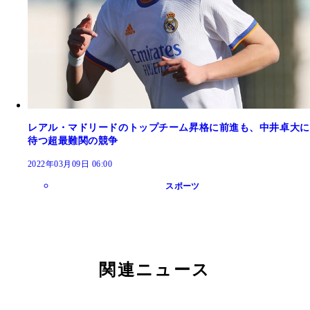
レアル・マドリードのトップチーム昇格に前進も、中井卓大に
待つ超最難関の競争
2022年03月09日 06:00
スポーツ
関連ニュース