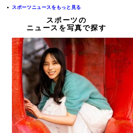
スポーツニュースをもっと見る
スポーツの
ニュースを写真で探す