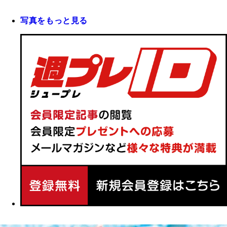
写真をもっと見る