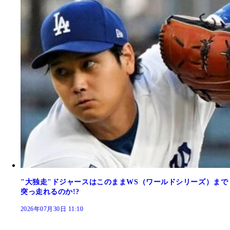
"大独走"ドジャースはこのままWS（ワールドシリーズ）まで
突っ走れるのか!?
2026年07月30日 11:10