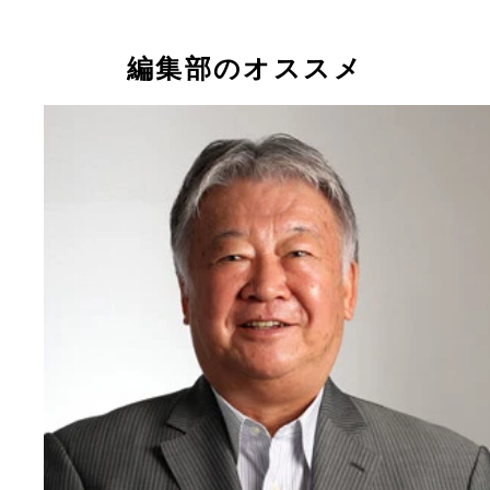
編集部のオススメ