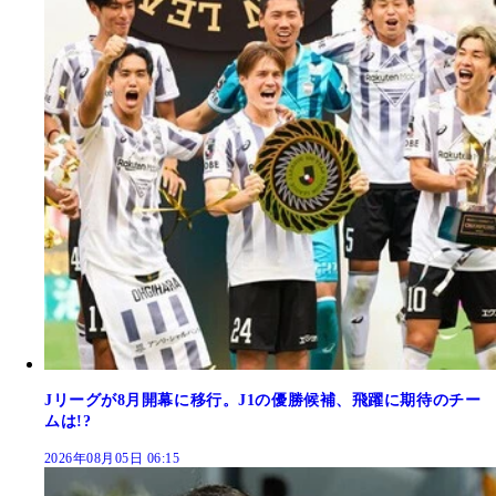
Jリーグが8月開幕に移行。J1の優勝候補、飛躍に期待のチー
ムは!?
2026年08月05日 06:15