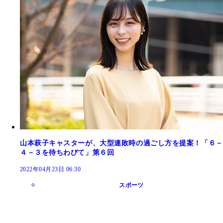
山本萩子キャスターが、大型連敗時の過ごし方を提案！「６－
４－３を待ちわびて」第６回
2022年04月23日 06:30
スポーツ