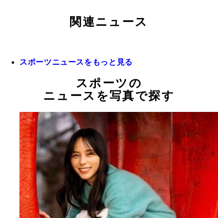
関連ニュース
スポーツニュースをもっと見る
スポーツの
ニュースを写真で探す