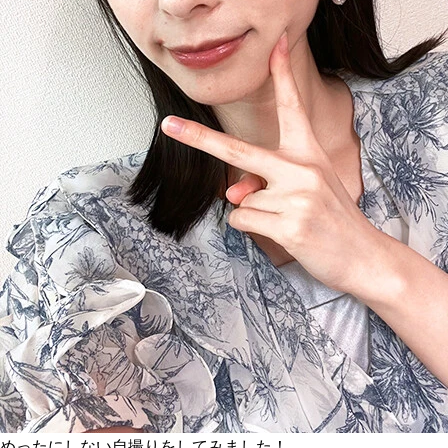
めったにしない自撮りをしてみました！