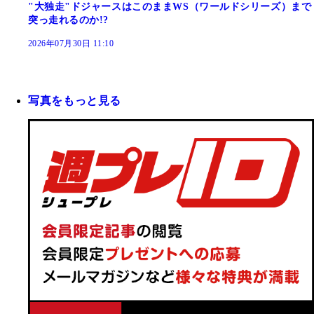
"大独走"ドジャースはこのままWS（ワールドシリーズ）まで
突っ走れるのか!?
2026年07月30日 11:10
写真をもっと見る