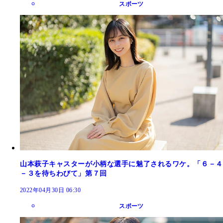
スポーツ
山本萩子キャスターが小柄な選手に魅了されるワケ。「６－４
－３を待ちわびて」第７回
2022年04月30日 06:30
スポーツ