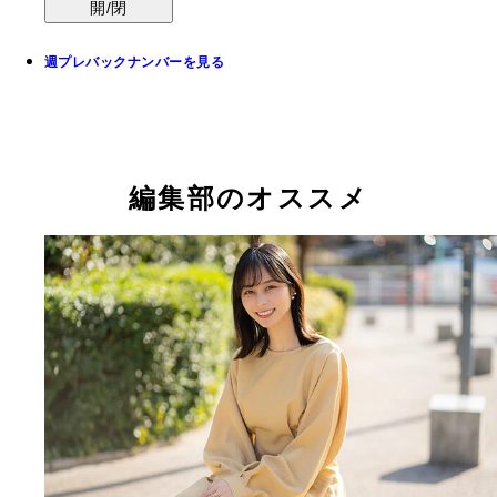
開/閉
週プレバックナンバーを見る
編集部のオススメ