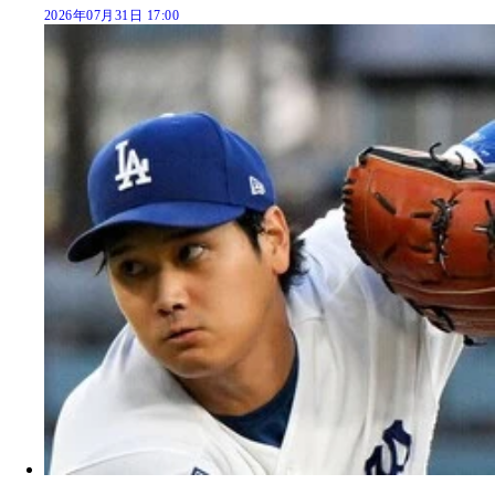
2026年07月31日 17:00