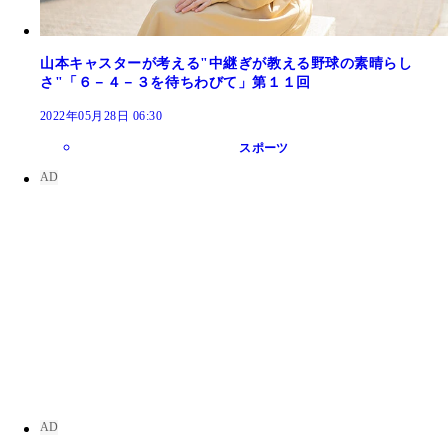
山本キャスターが考える"中継ぎが教える野球の素晴らし
さ"「６－４－３を待ちわびて」第１１回
2022年05月28日 06:30
スポーツ