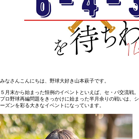
みなさんこんにちは、野球大好き山本萩子です。
５月末から始まった恒例のイベントといえば、セ・パ交流戦。
プロ野球再編問題をきっかけに始まった半月余りの戦いは、シ
ーズンを彩る大きなイベントになっています。