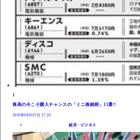
1
株高の今こそ購入チャンスの「ミニ株銘柄」15選!!
2026年08月07日 17:20
経済・ビジネス