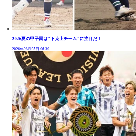
2026夏の甲子園は"下克上チーム"に注目だ！
2026年08月05日 06:30