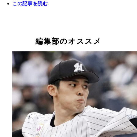
この記事を読む
編集部のオススメ