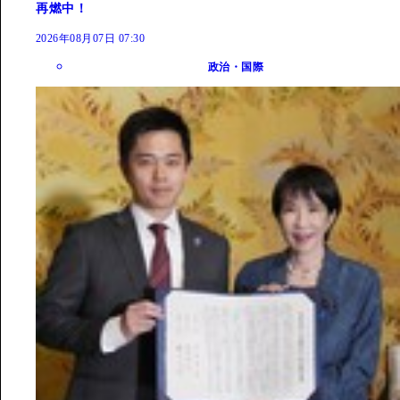
再燃中！
2026年08月07日 07:30
政治・国際