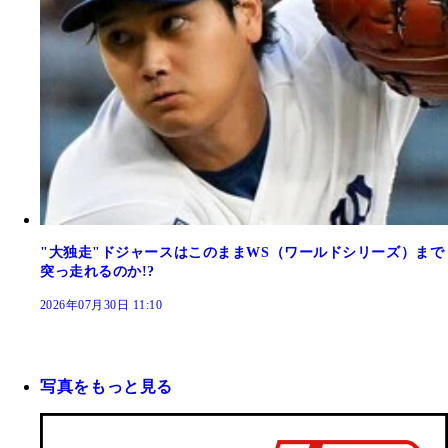
"大独走"ドジャースはこのままWS（ワールドシリーズ）まで
突っ走れるのか!?
2026年07月30日 11:10
写真をもっと見る