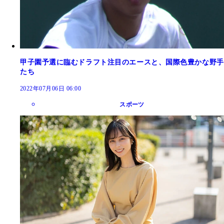
甲子園予選に臨むドラフト注目のエースと、国際色豊かな野手
たち
2022年07月06日 06:00
スポーツ