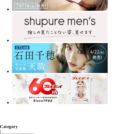
Category