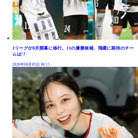
Jリーグが8月開幕に移行。J1の優勝候補、飛躍に期待のチー
ムは!?
2026年08月05日 06:15