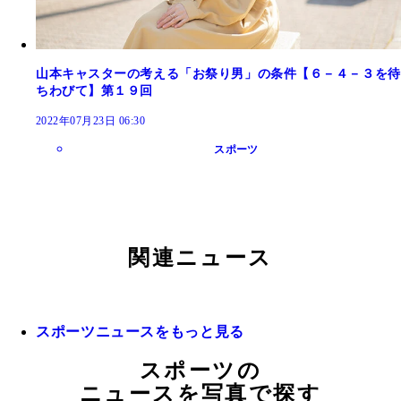
山本キャスターの考える「お祭り男」の条件【６－４－３を待
ちわびて】第１９回
2022年07月23日 06:30
スポーツ
関連ニュース
スポーツニュースをもっと見る
スポーツの
ニュースを写真で探す