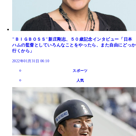
"ＢＩＧＢＯＳＳ"新庄剛志、５０歳記念インタビュー「日本
ハムの監督としていろんなことをやったら、また自由にどっか
行くから」
2022年01月31日 06:10
スポーツ
人気