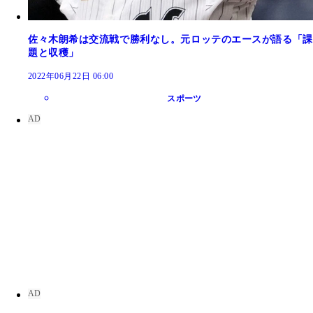
佐々木朗希は交流戦で勝利なし。元ロッテのエースが語る「課
題と収穫」
2022年06月22日 06:00
スポーツ