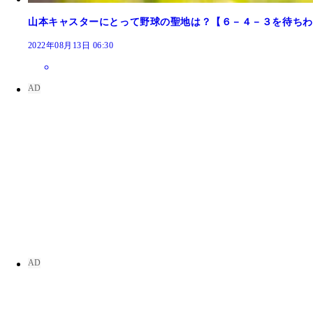
山本キャスターにとって野球の聖地は？【６－４－３を待ちわ
2022年08月13日 06:30