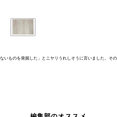
ないものを発掘した」とニヤリうれしそうに言いました。その
編集部のオススメ