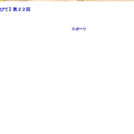
びて】第２２回
スポーツ