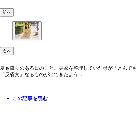
前へ
次へ
夏も盛りのある日のこと。実家を整理していた母が「とんでも
「反省文」なるものが出てきたよう...
この記事を読む