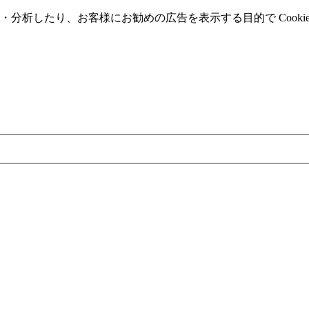
分析したり、お客様にお勧めの広告を表⽰する⽬的で Cooki