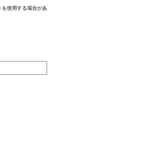
e を使⽤する場合があ