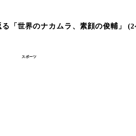
る「世界のナカムラ、素顔の俊輔」 (2
スポーツ