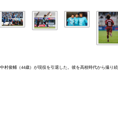
中村俊輔（44歳）が現役を引退した。彼を高校時代から撮り続