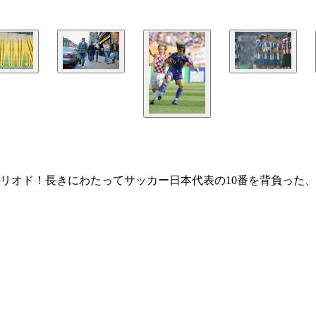
リオド！長きにわたってサッカー日本代表の10番を背負った、