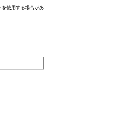
e を使⽤する場合があ