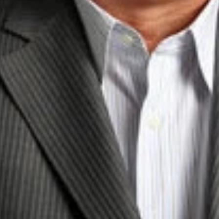
ロアチア戦、モドリッチとのマッチアップ