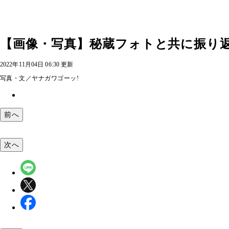
【画像・写真】秘蔵フォトと共に振り返
2022年11月04日 06:30 更新
写真・文／ヤナガワゴーッ!
前へ
次へ