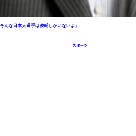
誰より似合う
そんな日本人選手は俊輔しかいないよ」
スポーツ