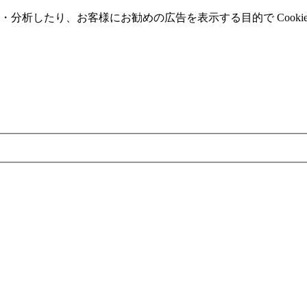
分析したり、お客様にお勧めの広告を表⽰する⽬的で Cooki