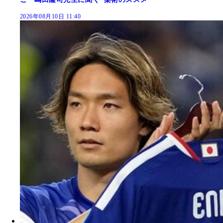
2026年08月10日 11:40