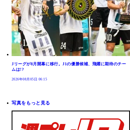
Jリーグが8月開幕に移行。J1の優勝候補、飛躍に期待のチー
ムは!?
2026年08月05日 06:15
写真をもっと見る