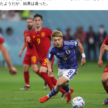
たようだが、結果は違った。