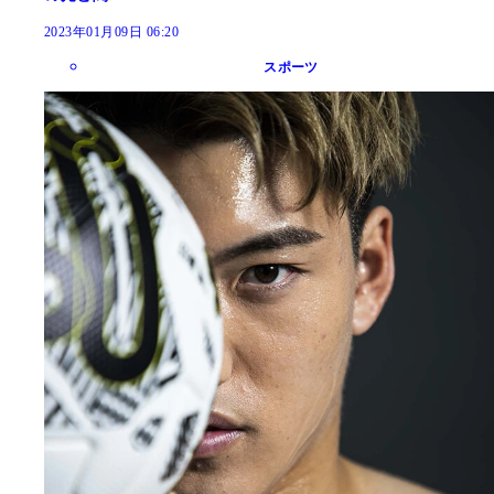
2023年01月09日 06:20
スポーツ