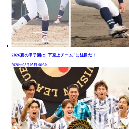
2026夏の甲子園は"下克上チーム"に注目だ！
2026年08月05日 06:30