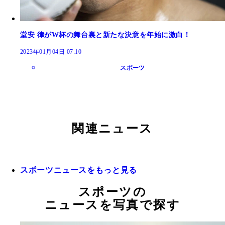
堂安 律がW杯の舞台裏と新たな決意を年始に激白！
2023年01月04日 07:10
スポーツ
関連ニュース
スポーツニュースをもっと見る
スポーツの
ニュースを写真で探す