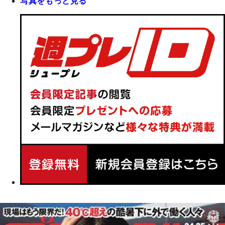
写真をもっと見る