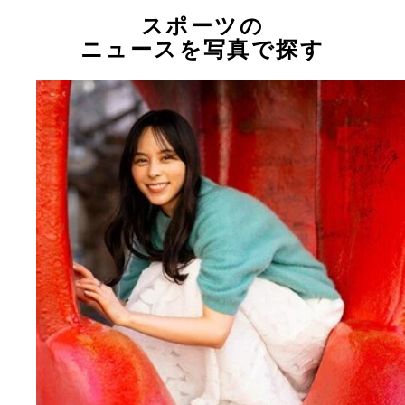
スポーツの
ニュースを写真で探す