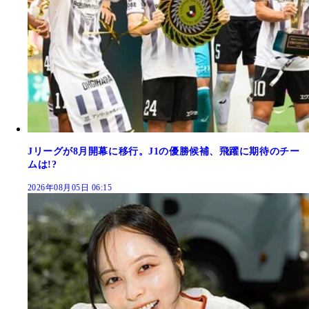
Jリーグが8月開幕に移行。J1の優勝候補、飛躍に期待のチー
ムは!?
2026年08月05日 06:15