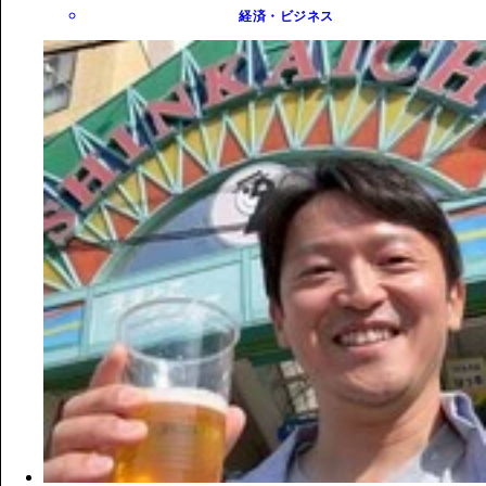
経済・ビジネス