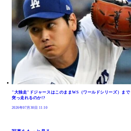
"大独走"ドジャースはこのままWS（ワールドシリーズ）まで
突っ走れるのか!?
2026年07月30日 11:10