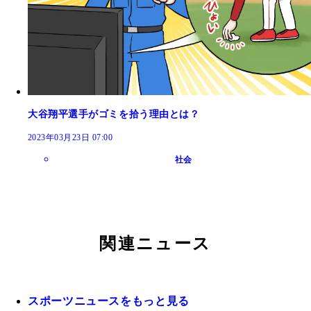
大谷翔平選手がゴミを拾う理由とは？
2023年03月23日 07:00
社会
関連ニュース
スポーツニュースをもっと見る