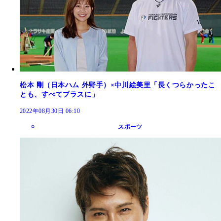
松本 剛（日本ハム 外野手）×中川絵美里「長くつらかったこ
とも、すべてプラスに」
2022年08月30日 06:10
スポーツ