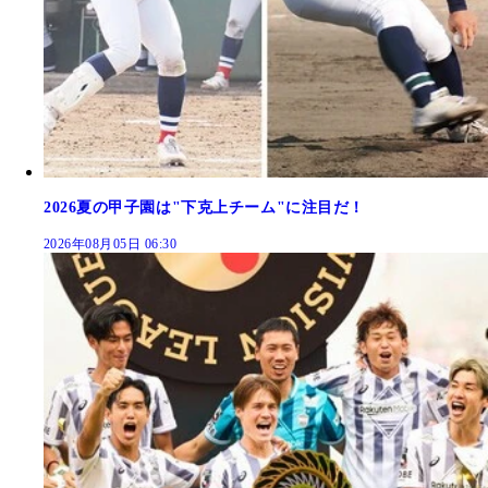
2026夏の甲子園は"下克上チーム"に注目だ！
2026年08月05日 06:30