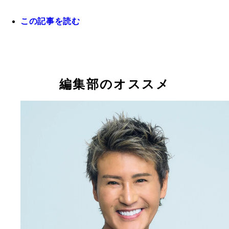
この記事を読む
勝負の2年目を迎える新庄剛志監督を直撃！
編集部のオススメ