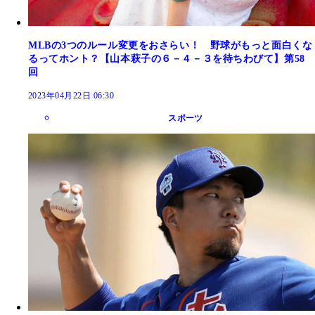
MLBの3つのルール変更をおさらい！ 野球がもっと面白くな
るってホント？【山本萩子の６－４－３を待ちわびて】第58
回
2023年04月22日 06:30
スポーツ