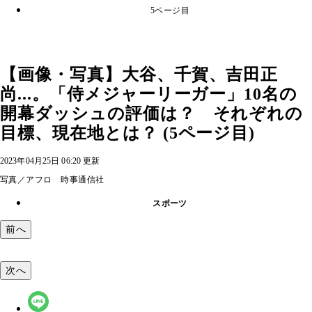
5ページ目
【画像・写真】大谷、千賀、吉田正
尚...。「侍メジャーリーガー」10名の
開幕ダッシュの評価は？ それぞれの
目標、現在地とは？ (5ページ目)
2023年04月25日 06:20 更新
写真／アフロ 時事通信社
スポーツ
前へ
次へ