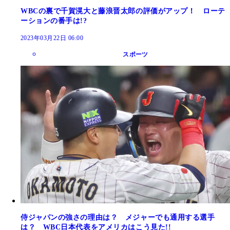
WBCの裏で千賀滉大と藤浪晋太郎の評価がアップ！ ローテ
ーションの番手は!?
2023年03月22日 06:00
スポーツ
侍ジャパンの強さの理由は？ メジャーでも通用する選手
は？ WBC日本代表をアメリカはこう見た!!