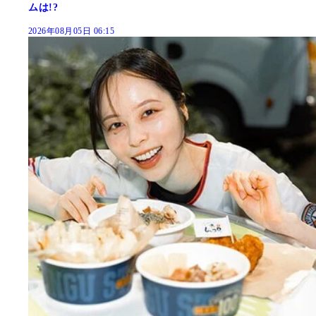
ムは!?
2026年08月05日 06:15