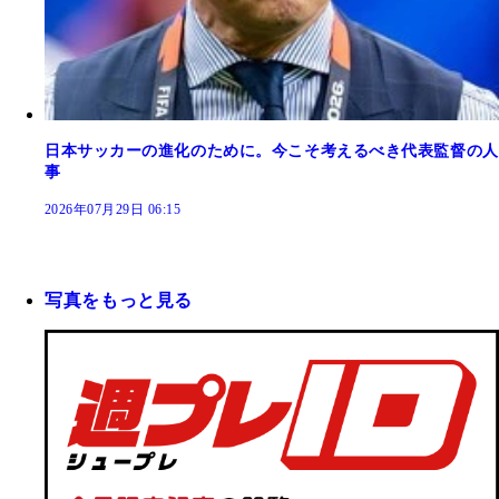
日本サッカーの進化のために。今こそ考えるべき代表監督の人
事
2026年07月29日 06:15
写真をもっと見る