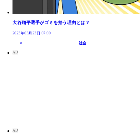
大谷翔平選手がゴミを拾う理由とは？
2023年03月23日 07:00
社会