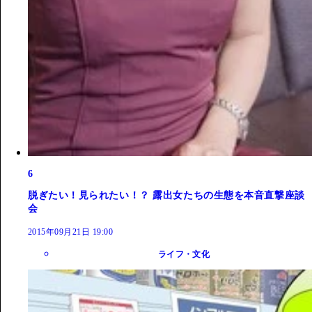
6
脱ぎたい！見られたい！？ 露出女たちの生態を本音直撃座談
会
2015年09月21日 19:00
ライフ・文化