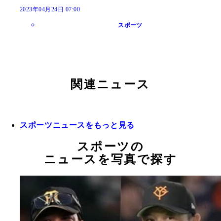
2023年04月24日 07:00
スポーツ
関連ニュース
スポーツニュースをもっと見る
スポーツの
ニュースを写真で探す