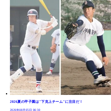
2026夏の甲子園は"下克上チーム"に注目だ！
2026年08月05日 06:30