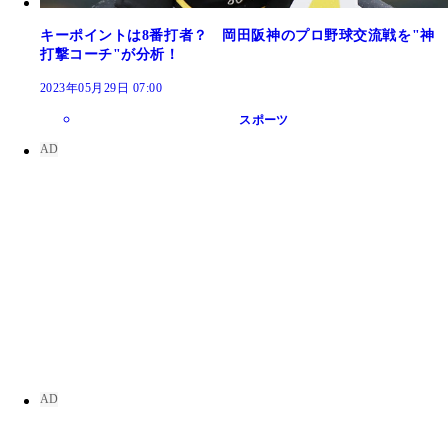
キーポイントは8番打者？ 岡田阪神のプロ野球交流戦を"神
打撃コーチ"が分析！
2023年05月29日 07:00
スポーツ