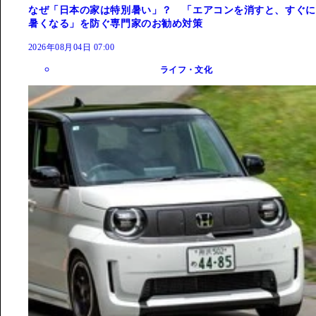
なぜ「日本の家は特別暑い」？ 「エアコンを消すと、すぐに
暑くなる」を防ぐ専門家のお勧め対策
2026年08月04日 07:00
ライフ・文化