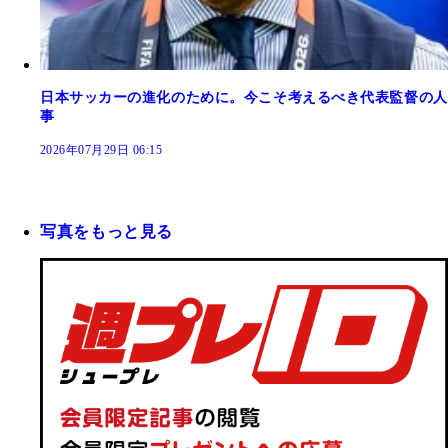
日本サッカーの進化のために。今こそ考えるべき代表監督の人
事
2026年07月29日 06:15
写真をもっと見る