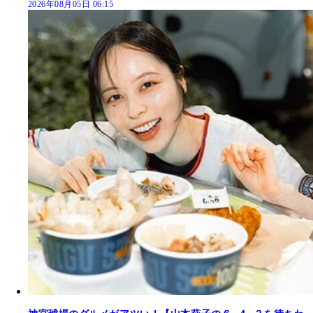
2026年08月05日 06:15