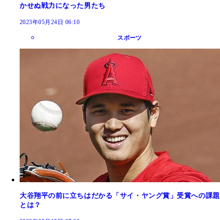
かせぬ戦力になった男たち
2023年05月24日 06:10
スポーツ
大谷翔平の前に立ちはだかる「サイ・ヤング賞」受賞への課題
とは？