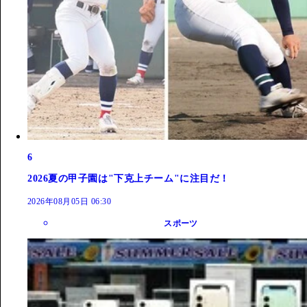
6
2026夏の甲子園は"下克上チーム"に注目だ！
2026年08月05日 06:30
スポーツ