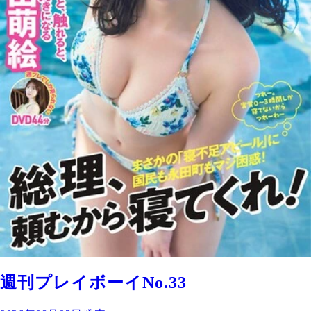
週刊プレイボーイNo.33