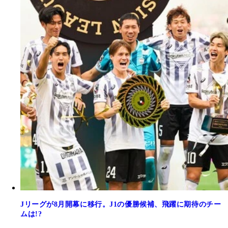
Jリーグが8月開幕に移行。J1の優勝候補、飛躍に期待のチー
ムは!?