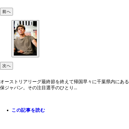
前へ
次へ
オーストリアリーグ最終節を終えて帰国早々に千葉県内にある
保ジャパン。その注目選手のひとり...
この記事を読む