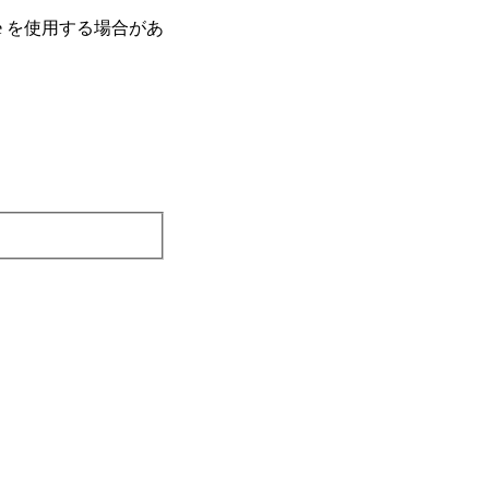
e を使⽤する場合があ