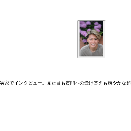
実家でインタビュー。見た目も質問への受け答えも爽やかな超