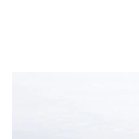
オーストリアリーグ最終節を終えて帰国早々に千葉