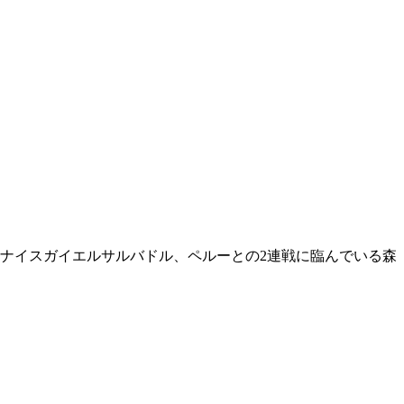
ナイスガイエルサルバドル、ペルーとの2連戦に臨んでいる森