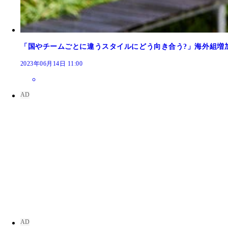
「国やチームごとに違うスタイルにどう向き合う?」海外組増
2023年06月14日 11:00