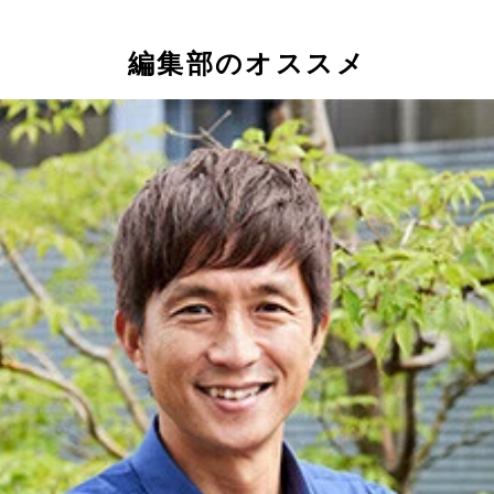
編集部のオススメ