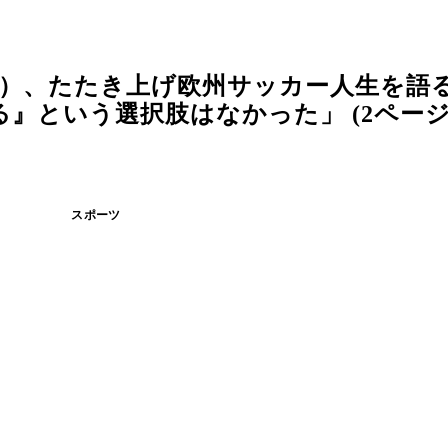
ツ）、たたき上げ欧州サッカー人生を語
』という選択肢はなかった」 (2ページ
スポーツ