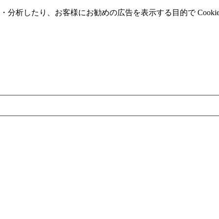
分析したり、お客様にお勧めの広告を表⽰する⽬的で Cooki