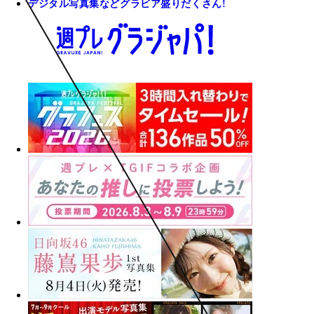
デジタル写真集などグラビア盛りだくさん!