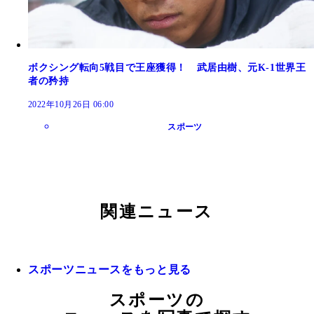
ボクシング転向5戦目で王座獲得！ 武居由樹、元K-1世界王
者の矜持
2022年10月26日 06:00
スポーツ
関連ニュース
スポーツニュースをもっと見る
スポーツの