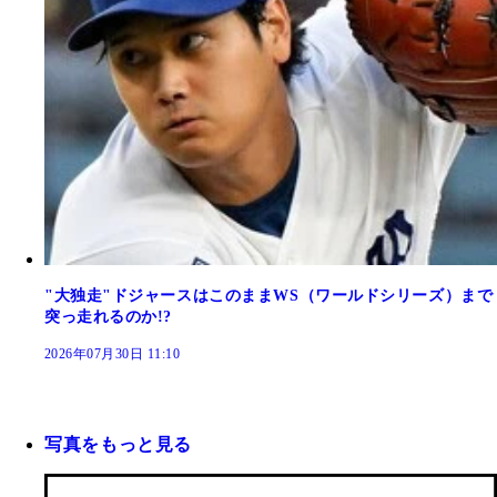
"大独走"ドジャースはこのままWS（ワールドシリーズ）まで
突っ走れるのか!?
2026年07月30日 11:10
写真をもっと見る