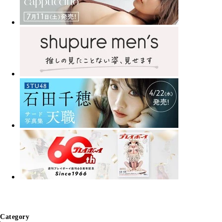
Category