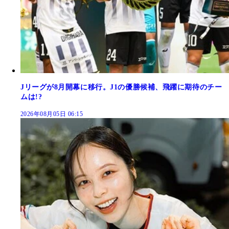
Jリーグが8月開幕に移行。J1の優勝候補、飛躍に期待のチー
ムは!?
2026年08月05日 06:15