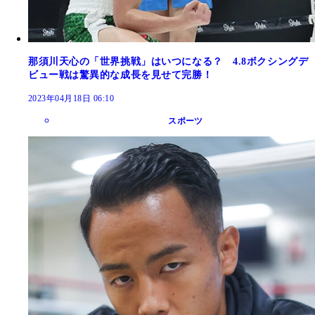
那須川天心の「世界挑戦」はいつになる？ 4.8ボクシングデ
ビュー戦は驚異的な成長を見せて完勝！
2023年04月18日 06:10
スポーツ