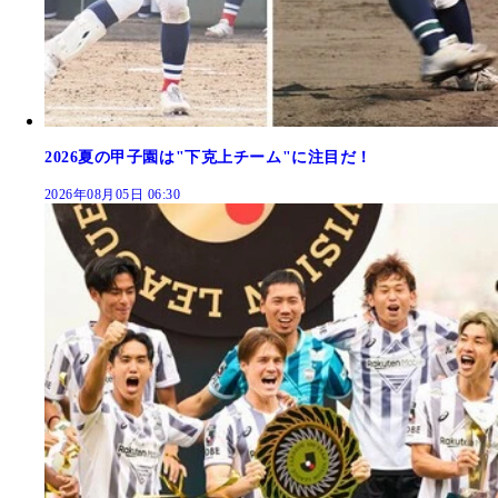
2026夏の甲子園は"下克上チーム"に注目だ！
2026年08月05日 06:30