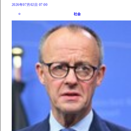
2026年07月02日 07:00
社会