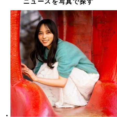
ニュースを写真で探す