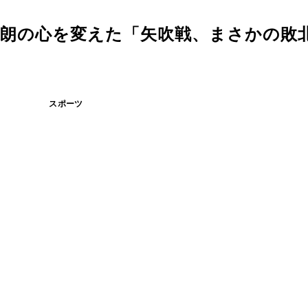
拳四朗の心を変えた「矢吹戦、まさかの敗
スポーツ