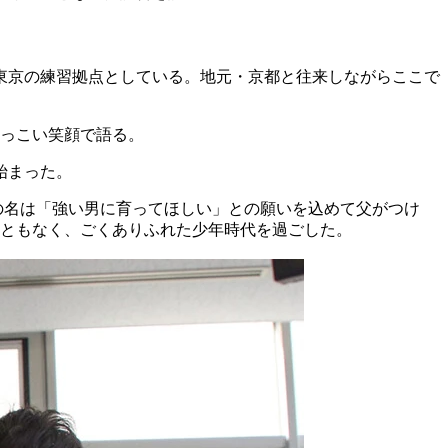
東京の練習拠点としている。地元・京都と往来しながらここで
っこい笑顔で語る。
始まった。
の名は「強い男に育ってほしい」との願いを込めて父がつけ
ともなく、ごくありふれた少年時代を過ごした。