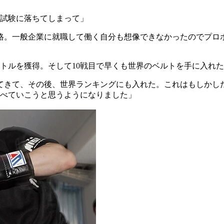
試験に落ちてしまって」
格。一般企業に就職して働く自分も想像できなかったのでプロ
イトルを獲得。そして10戦目で早くも世界のベルトを手に入れ
てきて、その後、世界ランキングにも入れた。これはもしかし
べていこうと思うようになりました」