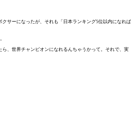
ボクサーになったが、それも「日本ランキング5位以内になれば
た。
たら、世界チャンピオンになれるんちゃうかって。それで、実