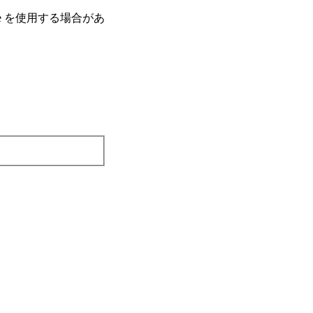
e を使⽤する場合があ