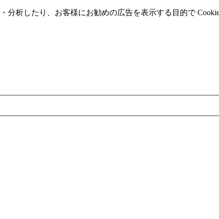
分析したり、お客様にお勧めの広告を表⽰する⽬的で Cooki