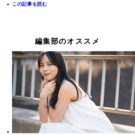
この記事を読む
「ここぞ！」で食べるみなさんの勝負メシも教えて
さいね。
編集部のオススメ