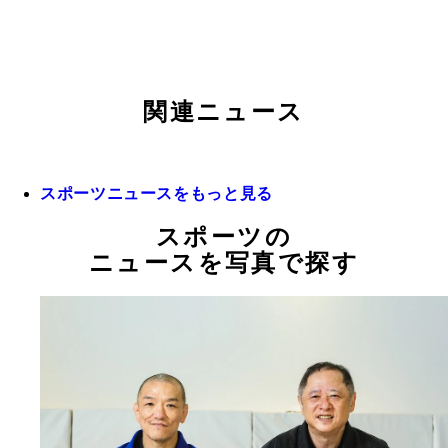
関連ニュース
スポーツニュースをもっと見る
スポーツの
ニュースを写真で探す