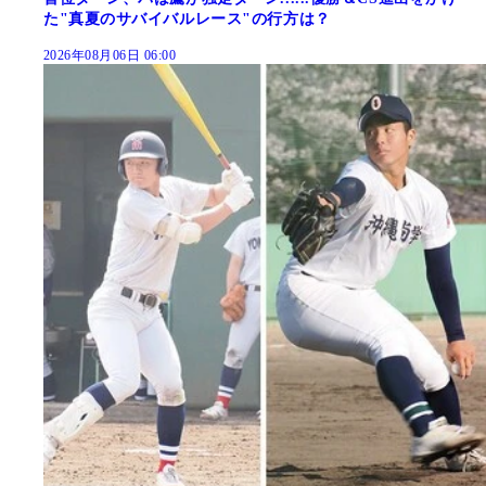
た"真夏のサバイバルレース"の行方は？
2026年08月06日 06:00