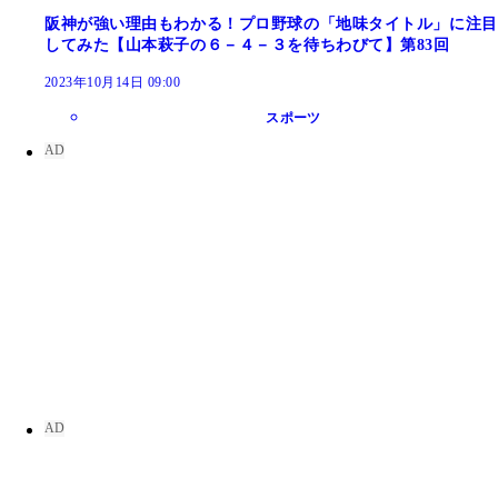
阪神が強い理由もわかる！プロ野球の「地味タイトル」に注目
してみた【山本萩子の６－４－３を待ちわびて】第83回
2023年10月14日 09:00
スポーツ