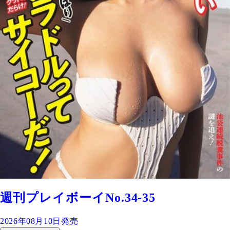
週刊プレイボーイNo.34-35
2026年08月10日発売