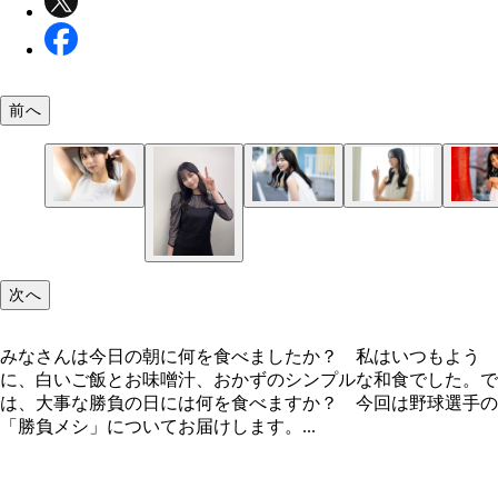
前へ
次へ
みなさんは今日の朝に何を食べましたか？ 私はいつもよう
に、白いご飯とお味噌汁、おかずのシンプルな和食でした。で
は、大事な勝負の日には何を食べますか？ 今回は野球選手の
「勝負メシ」についてお届けします。...