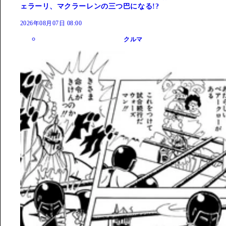
ェラーリ、マクラーレンの三つ巴になる!?
2026年08月07日 08:00
クルマ