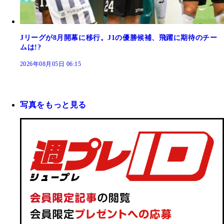
Jリーグが8月開幕に移行。J1の優勝候補、飛躍に期待のチー
ムは!?
2026年08月05日 06:15
写真をもっと見る